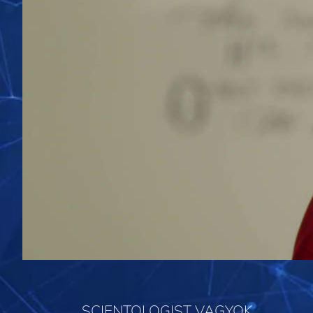
SCIENTOLOGIST VAGYOK