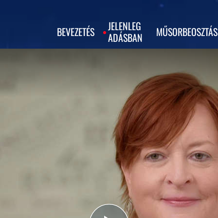
JELENLEG
BEVEZETÉS
MŰSORBEOSZTÁS
ADÁSBAN