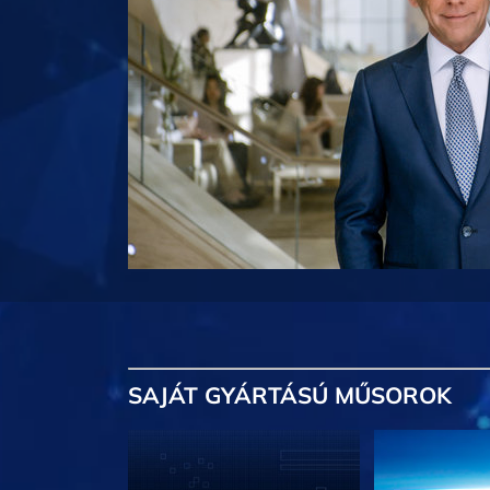
SAJÁT GYÁRTÁSÚ MŰSOROK