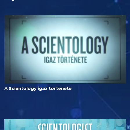
A Scientology igaz története