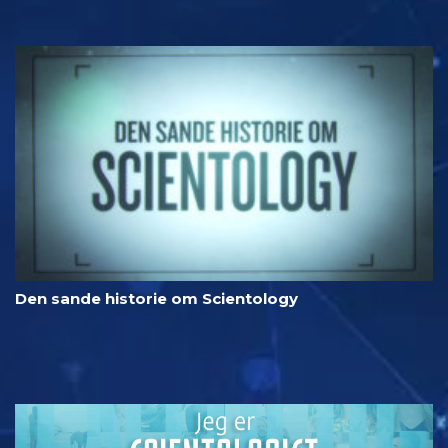
Den sande historie om Scientology