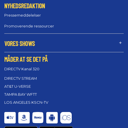
NYHEDSREDAKTION
Pressemeddelelser
Promoverende ressourcer
VORES SHOWS
MÅDER AT SE DET PÅ
DIRECTV Kanal 320
DIRECTV STREAM
AT&T U-VERSE
TAMPA BAY WFTT
LOS ANGELES KSCN-TV