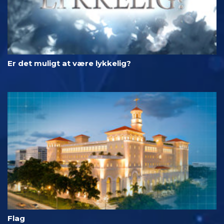
Er det muligt at være lykkelig?
Flag