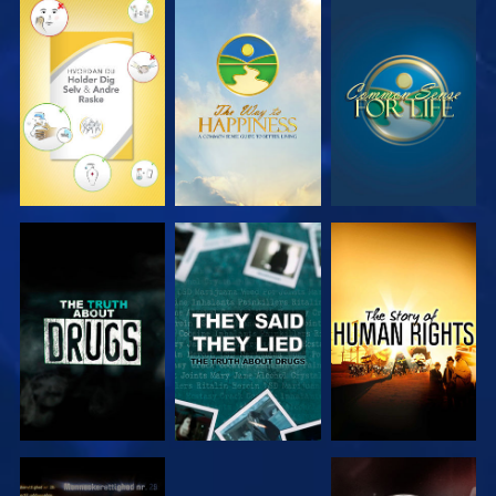
SE
SE
SE
SE
SE
SE