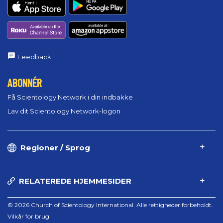
Feedback
ABONNÉR
Få Scientology Network i din indbakke
Lav dit Scientology Network-logon
Regioner / Sprog
RELATEREDE HJEMMESIDER
© 2026 Church of Scientology International. Alle rettigheder forbeholdt.
Vilkår for brug