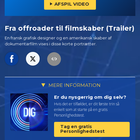
AFSPIL VIDEO
Fra offroader til filmskaber (Trailer)
En fransk grafisk designer og en amerikansk skaber af
dokumentarfilm vises i disse korte portrætter.
MERE INFORMATION
Er du nysgerrig om dig selv?
Hvis det er tilfældet, er dit første trin så
enkelt som at starte på en gratis
Personlighedstest.
Tag en gratis
Personlighedstest