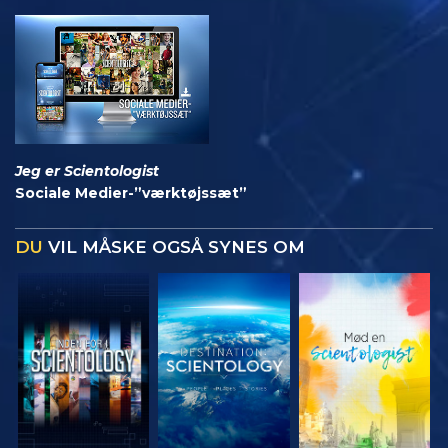
Jeg er Scientologist
Sociale Medier-”værktøjssæt”
DU
VIL MÅSKE OGSÅ SYNES OM