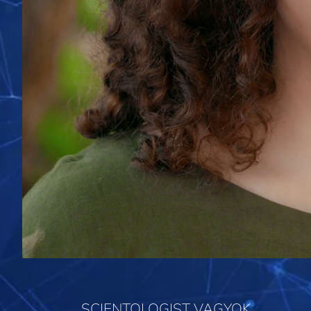
SCIENTOLOGIST VAGYOK