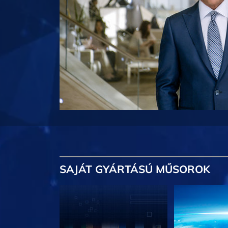
SAJÁT GYÁRTÁSÚ MŰSOROK