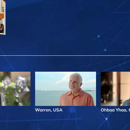
Warren, USA
Ohbaa Yhaa, 