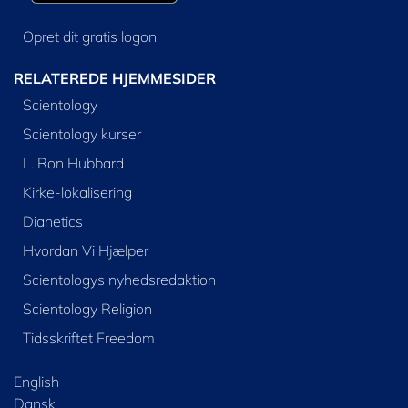
Opret dit gratis logon
RELATEREDE HJEMMESIDER
Scientology
Scientology kurser
L. Ron Hubbard
Kirke-lokalisering
Dianetics
Hvordan Vi Hjælper
Scientologys nyhedsredaktion
Scientology Religion
Tidsskriftet Freedom
English
Dansk