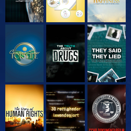
SE
SE
SE
SE
SE
SE