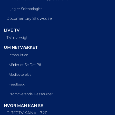
Jeg er Scientologist
Documentary Showcase
LIVE TV
TV-oversigt
OM NETVÆRKET
Introduktion
Måder at Se Det På
Medieværelse
Feedback
Promoverende Ressourcer
HVOR MAN KAN SE
DIRECTV KANAL 320