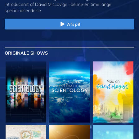
introduceret af David Miscavige i denne en time lange
specialudsendelse.
Afspil
ORIGINALE
SHOWS