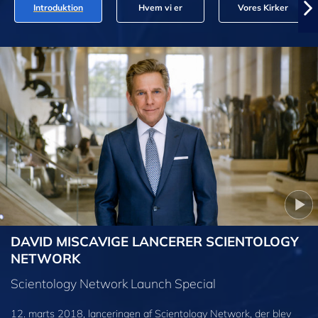
Introduktion
Hvem vi er
Vores Kirker
DAVID MISCAVIGE LANCERER SCIENTOLOGY
NETWORK
Scientology Network Launch Special
12. marts 2018, lanceringen af Scientology Network, der blev