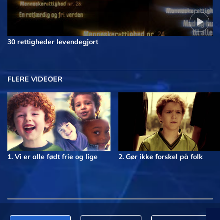
30 rettigheder levendegjort
FLERE VIDEOER
1. Vi er alle født frie og lige
2. Gør ikke forskel på folk