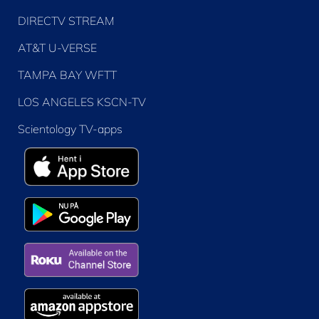
DIRECTV STREAM
AT&T U-VERSE
TAMPA BAY WFTT
LOS ANGELES KSCN-TV
Scientology TV-apps