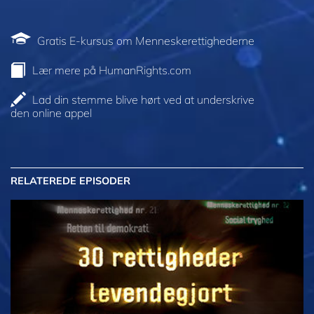
Gratis E-kursus om Menneskerettighederne
Lær mere på HumanRights.com
Lad din stemme blive hørt ved at underskrive
den online appel
RELATEREDE EPISODER