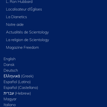
L. Ron Hubbard
Localisateur d’Églises
La Dianetics
Notre aide
Actualités de Scientology
La religion de Scientology
Magazine Freedom
English
Dansk
Deutsch
Ελληνικά (Greek)
Español (Latino)
Español (Castellano)
Magyar
Italiano