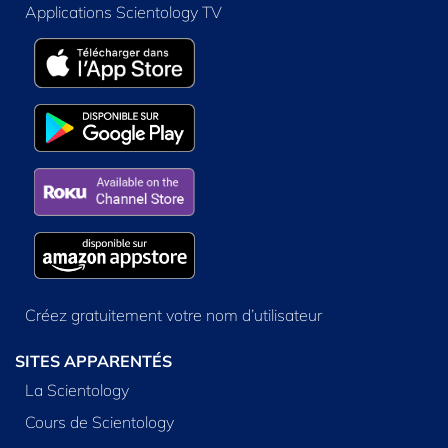
Applications Scientology TV
Créez gratuitement votre nom d’utilisateur
SITES APPARENTÉS
La Scientology
Cours de Scientology