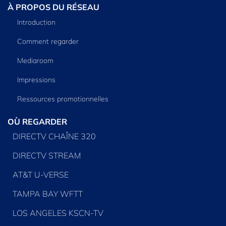
À PROPOS DU RÉSEAU
Introduction
Comment regarder
Mediaroom
Impressions
Ressources promotionnelles
OÙ REGARDER
DIRECTV CHAÎNE 320
DIRECTV STREAM
AT&T U-VERSE
TAMPA BAY WFTT
LOS ANGELES KSCN-TV