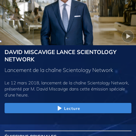
DAVID MISCAVIGE LANCE SCIENTOLOGY
NETWORK
Lancement de la chaîne Scientology Network
Le 12 mars 2018, lancement de la chaîne Scientology Network,
présenté par M. David Miscavige dans cette émission spéciale
d’une heure.
Lecture