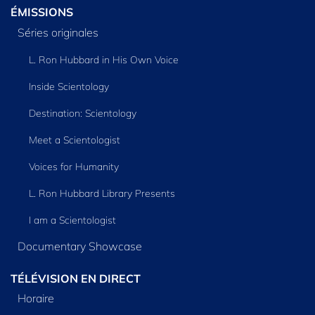
ÉMISSIONS
Séries originales
L. Ron Hubbard in His Own Voice
Inside Scientology
Destination: Scientology
Meet a Scientologist
Voices for Humanity
L. Ron Hubbard Library Presents
I am a Scientologist
Documentary Showcase
TÉLÉVISION EN DIRECT
Horaire