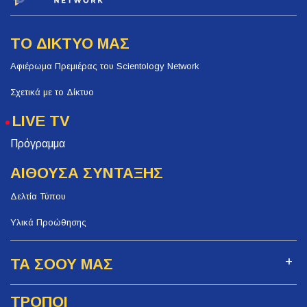
ΤΟ ΔΙΚΤΥΟ ΜΑΣ
Αφιέρωμα Πρεμιέρας του Scientology Network
Σχετικά με το Δίκτυο
LIVE TV
Πρόγραμμα
ΑΙΘΟΥΣΑ ΣΥΝΤΑΞΗΣ
Δελτία Τύπου
Υλικά Προώθησης
ΤΑ ΣΟΟΥ ΜΑΣ
ΤΡΟΠΟΙ