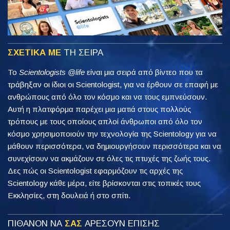
ΣΧΕΤΙΚΑ ΜΕ
ΤΗ ΣΕΙΡΑ
Το
Scientologists @life
είναι μια σειρά από βίντεο που τα
τράβηξαν οι ίδιοι οι Scientologist, για να έρθουν σε επαφή με
ανθρώπους από όλο τον κόσμο και να τους εμπνεύσουν.
Αυτή η πλατφόρμα παρέχει μια ματιά στους πολλούς
τρόπους με τους οποίους απλοί άνθρωποι από όλο τον
κόσμο χρησιμοποιούν την τεχνολογία της Scientology για να
μάθουν περισσότερα, να δημιουργήσουν περισσότερα και να
συνεχίσουν να ακμάζουν σε όλες τις πτυχές της ζωής τους.
Δες πώς οι Scientologist εφαρμόζουν τις αρχές της
Scientology κάθε μέρα, είτε βρίσκονται στις τοπικές τους
Εκκλησίες, στη δουλειά ή στο σπίτι.
ΠΙΘΑΝΟΝ ΝΑ
ΣΑΣ
ΑΡΕΣΟΥΝ ΕΠΙΣΗΣ