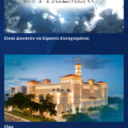
Είναι Δυνατόν να Είμαστε Ευτυχισμένοι;
Flag