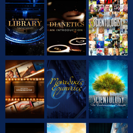
ΕΞΕΡΕΥΝΗΣΤΕ
ΕΞΕΡΕΥΝΗΣΤΕ
ΠΑΡΑΚΟΛΟΥΘΗΣΤΕ
ΤΗ ΣΕΙΡΑ
ΤΗ ΣΕΙΡΑ
ΕΞΕΡΕΥΝΗΣΤΕ
ΠΑΡΑΚΟΛΟΥΘΗΣΤΕ
ΕΞΕΡΕΥΝΗΣΤΕ
ΤΗ ΣΕΙΡΑ
ΤΗ ΣΕΙΡΑ