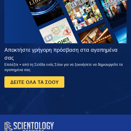
Αποκτήστε γρήγορη πρόσβαση στα αγαπημένα
σας
Επιλέξτε + από τη Σελίδα ενός Σόου για να ξεκινήσετε να δημιουργείτε τα
αγαπημένα σας
ΔΕΙΤΕ ΟΛΑ ΤΑ ΣΟΟΥ