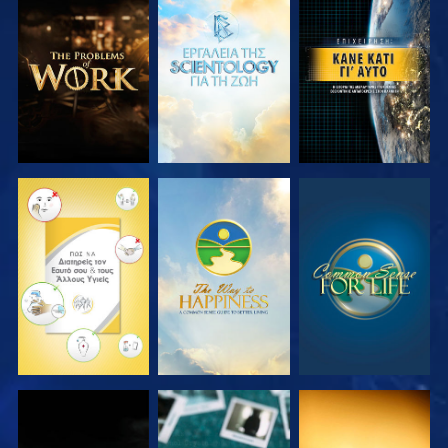
ΕΞΕΡΕΥΝΗΣΤΕ
ΕΞΕΡΕΥΝΗΣΤΕ
ΠΑΡΑΚΟΛΟΥΘΗΣΤΕ
ΤΗ ΣΕΙΡΑ
ΤΗ ΣΕΙΡΑ
ΠΑΡΑΚΟΛΟΥΘΗΣΤΕ
ΠΑΡΑΚΟΛΟΥΘΗΣΤΕ
ΠΑΡΑΚΟΛΟΥΘΗΣΤΕ