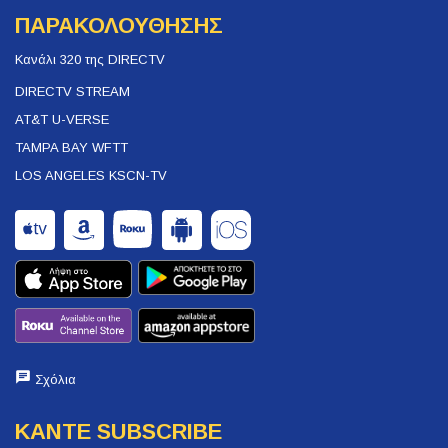
ΠΑΡΑΚΟΛΟΥΘΗΣΗΣ
Κανάλι 320 της DIRECTV
DIRECTV STREAM
AT&T U-VERSE
TAMPA BAY WFTT
LOS ANGELES KSCN-TV
Σχόλια
ΚΑΝΤΕ SUBSCRIBE