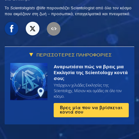
Το
Scientologists @life
παρουσιάζει Scientologist από όλο τον κόσμο
που ακμάζουν
στη ζωή – προσωπικά,
επαγγελματικά και πνευματικά.
ΠΕΡΙΣΣΟΤΕΡΕΣ ΠΛΗΡΟΦΟΡΙΕΣ
Αναρωτιέσαι πώς να βρεις μια
Εκκλησία της Scientology κοντά
σου;
Υπάρχουν χιλιάδες Εκκλησίες της
Scientology, Μίσιον και ομάδες σε όλο τον
κόσμο.
Βρες μία που να βρίσκεται
κοντά σου