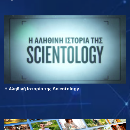
Η Αληθινή Ιστορία της Scientology