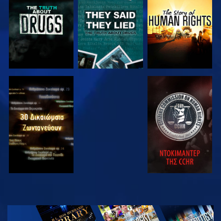
ΠΑΡΑΚΟΛΟΥΘΗΣΤΕ
ΠΑΡΑΚΟΛΟΥΘΗΣΤΕ
ΠΑΡΑΚΟΛΟΥΘΗΣΤΕ
ΠΑΡΑΚΟΛΟΥΘΗΣΤΕ
ΠΑΡΑΚΟΛΟΥΘΗΣΤΕ
ΠΑΡΑΚΟΛΟΥΘΗΣΤΕ
ΠΑΡΑΚΟΛΟΥΘΗΣΤΕ
ΕΞΕΡΕΥΝΗΣΤΕ
ΤΗ ΣΕΙΡΑ