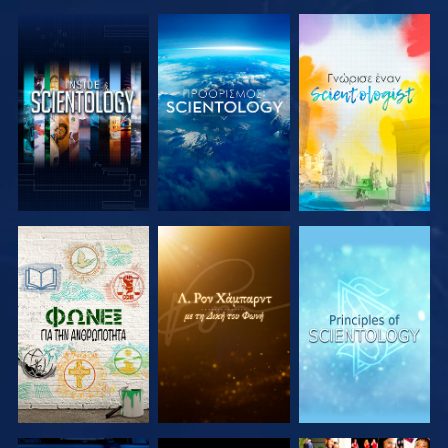
ΕΞΕΡΕΥΝΗΣΤΕ
ΕΞΕΡΕΥΝΗΣΤΕ
ΕΞΕΡΕΥΝΗΣΤΕ
ΤΗ ΣΕΙΡΑ
ΤΗ ΣΕΙΡΑ
ΤΗ ΣΕΙΡΑ