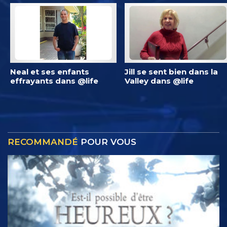
Neal et ses enfants
Jill se sent bien dans la
effrayants dans @life
Valley dans @life
RECOMMANDÉ
POUR VOUS