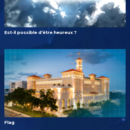
Est-il possible d’être heureux ?
Flag