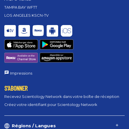
TAMPA BAY WFTT
LOS ANGELES KSCN-TV
Impressions
S’ABONNER
Recevez Scientology Network dans votre boîte de réception
Créez votre identifiant pour Scientology Network
Régions / Langues