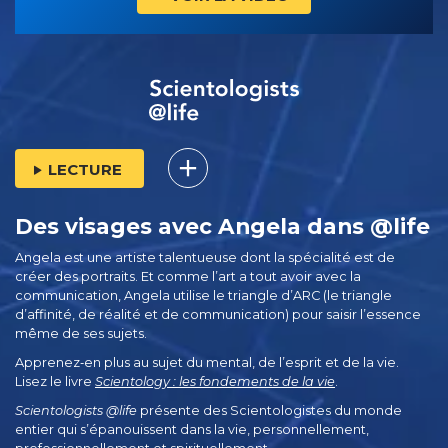
LECTURE
Des visages avec Angela dans @life
Angela est une artiste talentueuse dont la spécialité est de
créer des portraits. Et comme l’art a tout avoir avec la
communication, Angela utilise le triangle d’ARC (le triangle
d’affinité, de réalité et de communication) pour saisir l’essence
même de ses sujets.
Apprenez‑en plus au sujet du mental, de l’esprit et de la vie.
Lisez le livre
Scientology : les fondements de la vie
.
Scientologists @life
présente des Scientologistes du monde
entier qui s’épanouissent
dans la vie, personnellement,