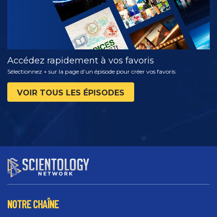
Accédez rapidement à vos favoris
Sélectionnez + sur la page d’un épisode pour créer vos favoris
VOIR TOUS LES ÉPISODES
NOTRE CHAÎNE