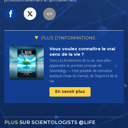
professionnellement et spirituellement.
PLUS D’INFORMATIONS
Vous voulez connaître le vrai
sens de la vie ?
Dans
Les fondements de la vie
, vous allez
apprendre le premier principe de
Scientology — il est possible de connaître
quelque chose du mental, de l’esprit et de la
vie.
En savoir plus
PLUS
SUR SCIENTOLOGISTS @LIFE