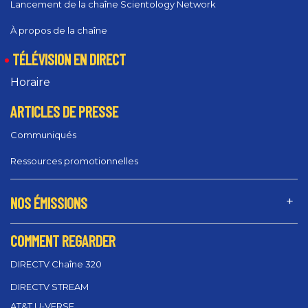
Lancement de la chaîne Scientology Network
À propos de la chaîne
TÉLÉVISION EN DIRECT
Horaire
ARTICLES DE PRESSE
Communiqués
Ressources promotionnelles
NOS ÉMISSIONS
COMMENT REGARDER
DIRECTV Chaîne 320
DIRECTV STREAM
AT&T U-VERSE