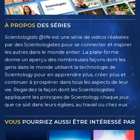
À PROPOS
DES SÉRIES
Scientologists @life
est une série de vidéos réalisées
par des Scientologistes pour se connecter et inspirer
les autres dans le monde entier. La plate-forme
donne un aperçu des nombreuses façons dont les
gens dans le monde utilisent la technologie de
Scientology pour en apprendre plus, créer plus et
continuer à prospérer dans tous les aspects de leur
vie. Regardez la façon dont les Scientologistes
appliquent les principes de Scientology chaque jour,
que ce soit dans leurs églises, au travail ou chez eux.
VOUS
POURRIEZ AUSSI ÊTRE INTÉRESSÉ PAR