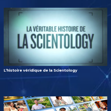
L’histoire véridique de la Scientology