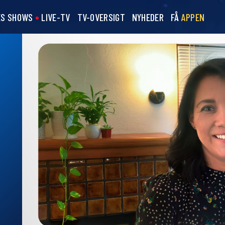
ES SHOWS
LIVE-TV
TV-OVERSIGT
NYHEDER
FÅ
APPEN