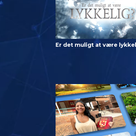
Er det muligt at være lykke