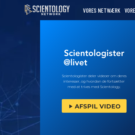
VORES NETWÆRK
VOR
Scientologister deler videoer om deres
interesser, og hvordan de fortsætter
med at trives med Scientology.
AFSPIL VIDEO