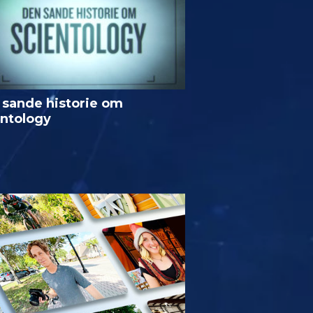
 sande historie om
entology