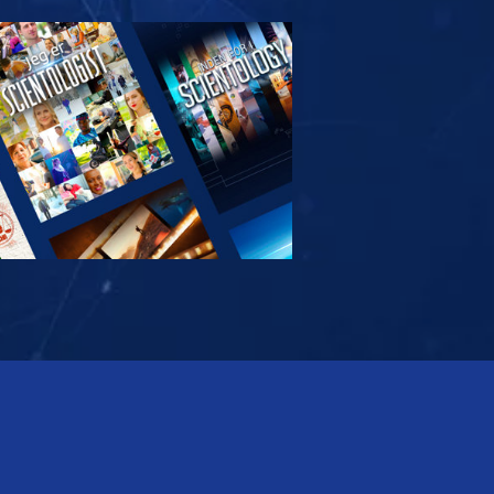
RSK SERIEN