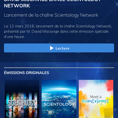
NETWORK
Lancement de la chaîne Scientology Network
Le 12 mars 2018, lancement de la chaîne Scientology Network,
présenté par M. David Miscavige dans cette émission spéciale
d’une heure.
Lecture
ÉMISSIONS
ORIGINALES