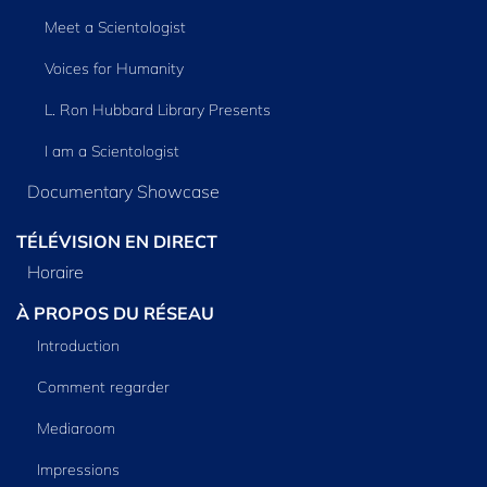
Meet a Scientologist
Voices for Humanity
L. Ron Hubbard Library Presents
I am a Scientologist
Documentary Showcase
TÉLÉVISION EN DIRECT
Horaire
À PROPOS DU RÉSEAU
Introduction
Comment regarder
Mediaroom
Impressions