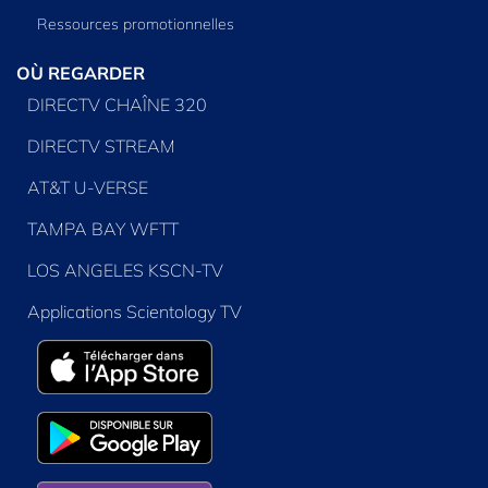
Ressources promotionnelles
OÙ REGARDER
DIRECTV CHAÎNE 320
DIRECTV STREAM
AT&T U-VERSE
TAMPA BAY WFTT
LOS ANGELES KSCN-TV
Applications Scientology TV