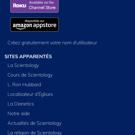
Créez gratuitement votre nom d’utilisateur
SITES APPARENTÉS
La Scientology
Cours de Scientology
L. Ron Hubbard
Localisateur d’Églises
La Dianetics
Notre aide
Actualités de Scientology
La religion de Scientology