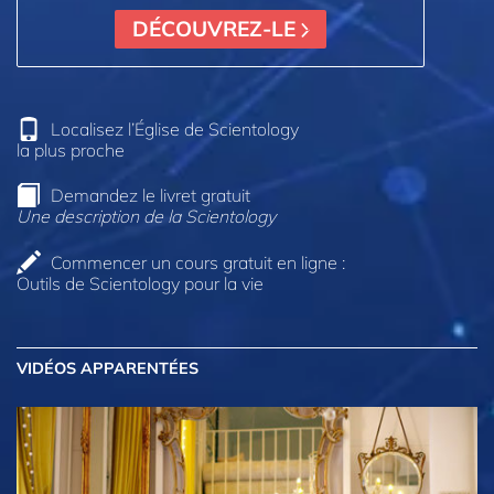
DÉCOUVREZ-LE
Localisez l’Église de Scientology
la plus proche
Demandez le livret gratuit
Une description de la Scientology
Commencer un cours gratuit en ligne :
Outils de Scientology pour la vie
VIDÉOS APPARENTÉES