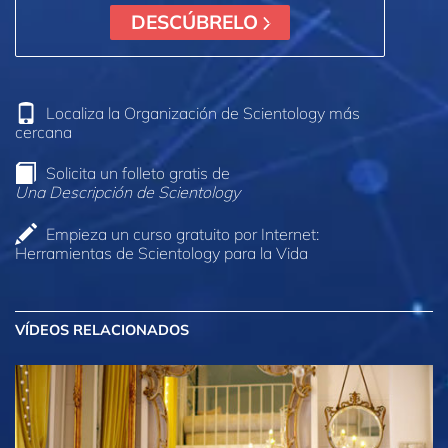
DESCÚBRELO
Localiza la Organización de Scientology más
cercana
Solicita un folleto gratis de
Una Descripción de Scientology
Empieza un curso gratuito por Internet:
Herramientas de Scientology para la Vida
VÍDEOS RELACIONADOS