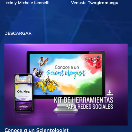
Iccio y Michele Leonelli
Venuste Twagiramungu
DESCARGAR
Conoce a un Scientologist