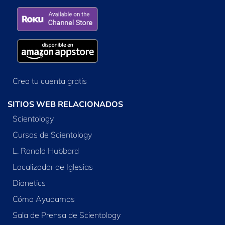
Crea tu cuenta gratis
SITIOS WEB RELACIONADOS
Scientology
Cursos de Scientology
L. Ronald Hubbard
Localizador de Iglesias
Dianetics
Cómo Ayudamos
Sala de Prensa de Scientology