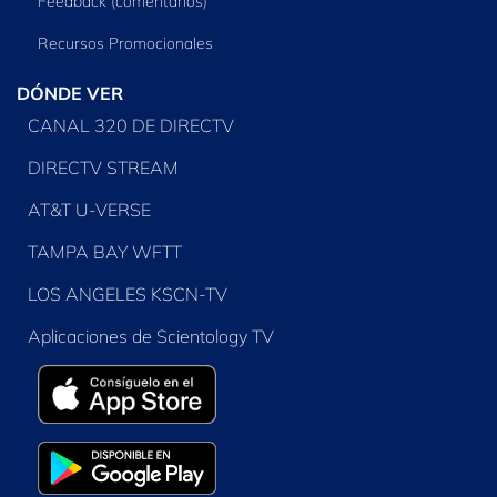
Feedback (comentarios)
Recursos Promocionales
DÓNDE VER
CANAL 320 DE DIRECTV
DIRECTV STREAM
AT&T U-VERSE
TAMPA BAY WFTT
LOS ANGELES KSCN-TV
Aplicaciones de Scientology TV