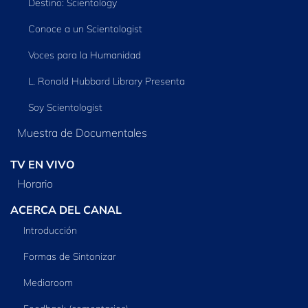
Destino: Scientology
Conoce a un Scientologist
Voces para la Humanidad
L. Ronald Hubbard Library Presenta
Soy Scientologist
Muestra de Documentales
TV EN VIVO
Horario
ACERCA DEL CANAL
Introducción
Formas de Sintonizar
Mediaroom