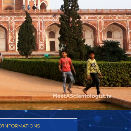
D’INFORMATIONS