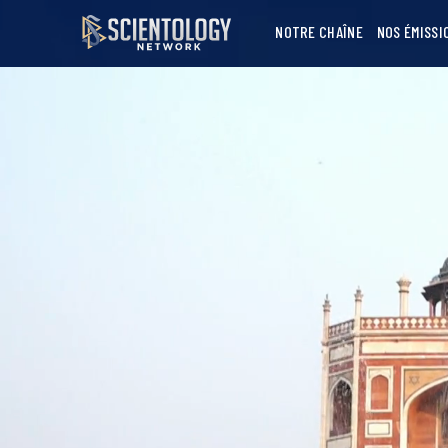
NOTRE CHAÎNE
NOS ÉMISSI