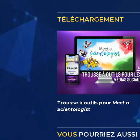
TÉLÉCHARGEMENT
Trousse à outils pour
Meet a
Scientologist
VOUS
POURRIEZ AUSSI 