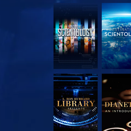
DÉCOUVRIR LES
DÉCOUVRIR
SÉRIES
SÉRIE