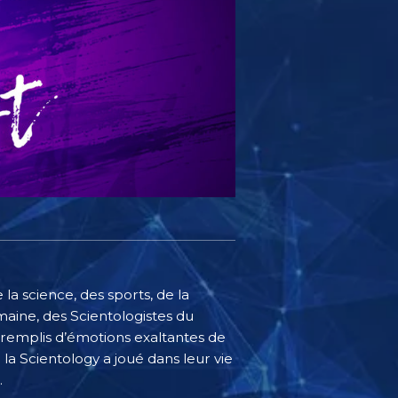
la science, des sports, de la
maine, des Scientologistes du
 remplis d’émotions exaltantes de
 la Scientology a joué dans leur vie
.