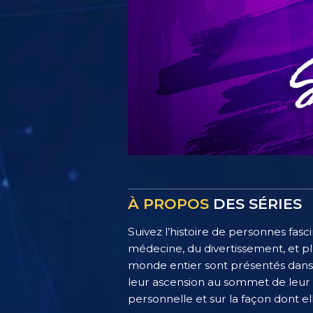
À PROPOS
DES SÉRIES
Suivez l’histoire de personnes fasci
médecine, du divertissement, et pl
monde entier sont présentés dans c
leur ascension au sommet de leur sp
personnelle et sur la façon dont ell