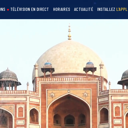
ONS
TÉLÉVISION EN DIRECT
HORAIRES
ACTUALITÉ
INSTALLEZ
L’APPL