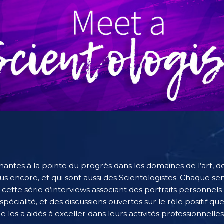
nantes à la pointe du progrès dans les domaines de l’art, de 
us encore, et qui sont aussi des Scientologistes. Chaque se
ette série d’interviews associant des portraits personnels
écialité, et des discussions ouvertes sur le rôle positif que
e les a aidés à exceller dans leurs activités professionnelles