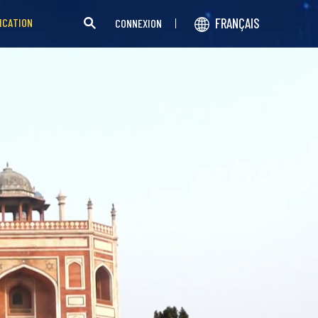
FRANÇAIS
ICATION
CONNEXION