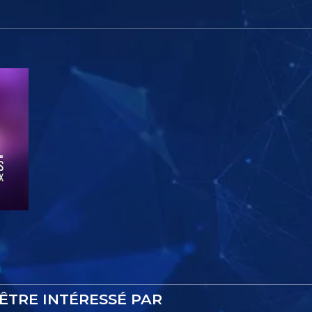
ÊTRE INTÉRESSÉ PAR