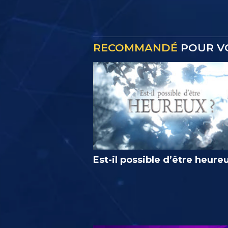
RECOMMANDÉ
POUR V
Est-il possible d’être heure