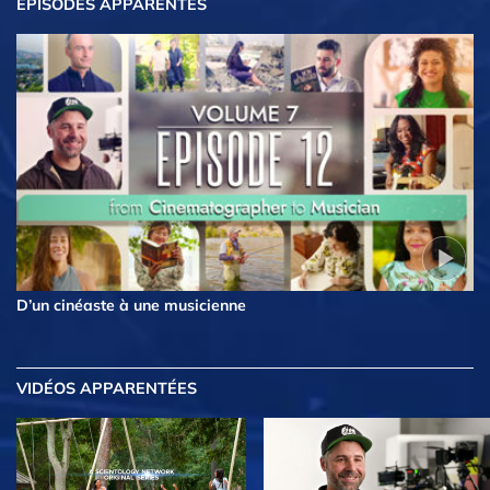
ÉPISODES APPARENTÉS
D’un cinéaste à une musicienne
VIDÉOS APPARENTÉES