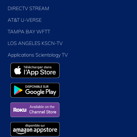
DIRECTV STREAM
AT&T U-VERSE
TAMPA BAY WFTT
LOS ANGELES KSCN-TV
Applications Scientology TV