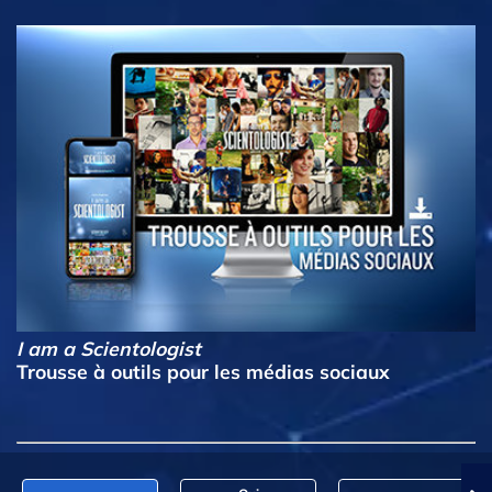
I am a Scientologist
Trousse à outils pour les médias sociaux