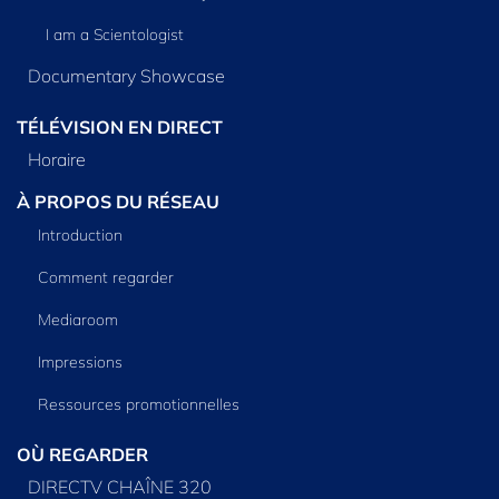
I am a Scientologist
Documentary Showcase
TÉLÉVISION EN DIRECT
Horaire
À PROPOS DU RÉSEAU
Introduction
Comment regarder
Mediaroom
Impressions
Ressources promotionnelles
OÙ REGARDER
DIRECTV CHAÎNE 320