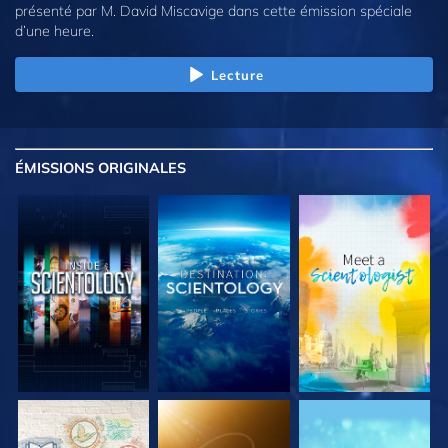
présenté par M. David Miscavige dans cette émission spéciale
d’une heure.
Lecture
ÉMISSIONS
ORIGINALES