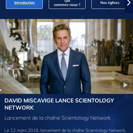
Qui
Introduction
Nos églises
sommes‑nous ?
DAVID MISCAVIGE LANCE SCIENTOLOGY
NETWORK
Lancement de la chaîne Scientology Network
Le 12 mars 2018, lancement de la chaîne Scientology Network,