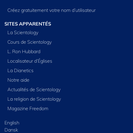
Créez gratuitement votre nom d’utilisateur
SITES APPARENTÉS
La Scientology
Cours de Scientology
L. Ron Hubbard
Localisateur d’Églises
La Dianetics
Notre aide
Actualités de Scientology
La religion de Scientology
Magazine Freedom
English
Dansk