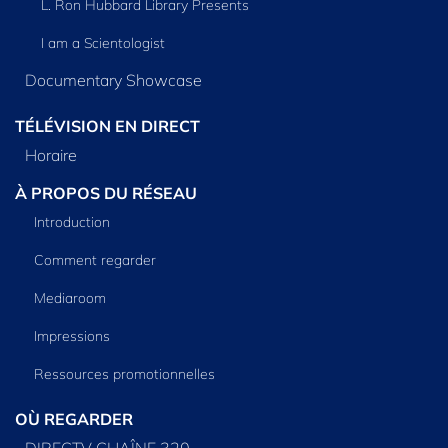
L. Ron Hubbard Library Presents
I am a Scientologist
Documentary Showcase
TÉLÉVISION EN DIRECT
Horaire
À PROPOS DU RÉSEAU
Introduction
Comment regarder
Mediaroom
Impressions
Ressources promotionnelles
OÙ REGARDER