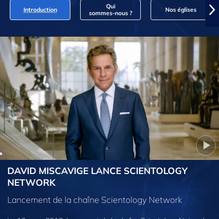
Qui
Introduction
Nos églises
sommes‑nous ?
DAVID MISCAVIGE LANCE SCIENTOLOGY
NETWORK
Lancement de la chaîne Scientology Network