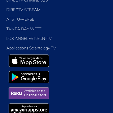
DIRECTV CHAÎNE 320
DIRECTV STREAM
AT&T U-VERSE
TAMPA BAY WFTT
LOS ANGELES KSCN-TV
Applications Scientology TV