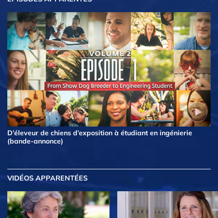
D’éleveur de chiens d’exposition à étudiant en ingénierie
(bande-annonce)
VIDÉOS APPARENTÉES