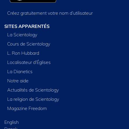
Créez gratuitement votre nom d’utilisateur
SITES APPARENTÉS
La Scientology
Cours de Scientology
L. Ron Hubbard
Localisateur d’Églises
La Dianetics
Notre aide
Actualités de Scientology
La religion de Scientology
Magazine Freedom
English