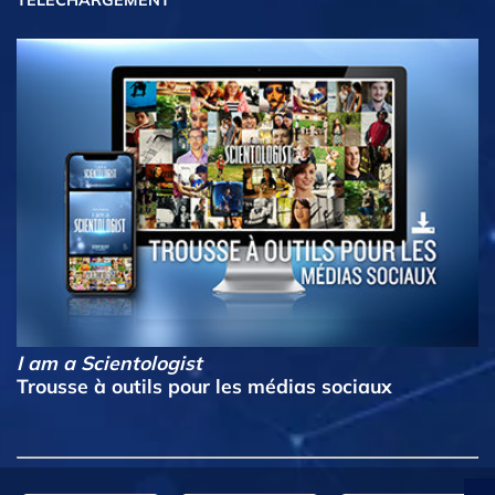
I am a Scientologist
Trousse à outils pour les médias sociaux