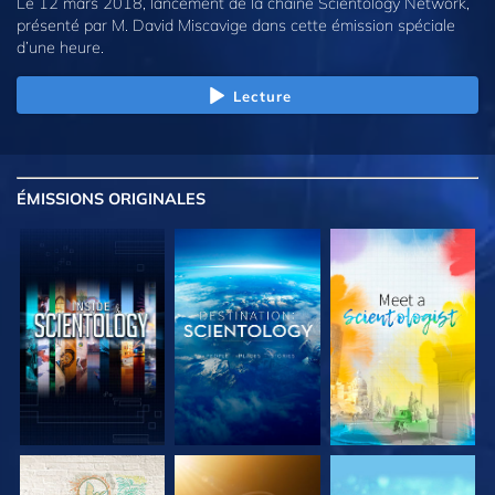
Le 12 mars 2018, lancement de la chaîne Scientology Network,
présenté par M. David Miscavige dans cette émission spéciale
d’une heure.
Lecture
ÉMISSIONS
ORIGINALES