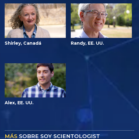
Shirley, Canadá
Randy, EE. UU.
Alex, EE. UU.
MÁS
SOBRE SOY SCIENTOLOGIST