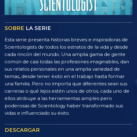
SOBRE
LA SERIE
Esta serie presenta historias breves e inspiradoras de
Scientologists de todos los estratos de la vida y desde
cada rincón del mundo. Una amplia gama de gente
común de casi todas las profesiones imaginables, dan
sus relatos personales en una amplia variedad de
temas, desde tener éxito en el trabajo hasta formar
una familia. Pero no importa que diferentes sean sus
carreras o qué lejos estén unos de otros, cada uno de
ellos atribuye a las herramientas simples pero
poderosas de Scientology haber transformado sus
vidas e influenciado su éxito.
DESCARGAR