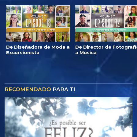
De Diseñadora de Moda a
De Director de Fotografí
Excursionista
a Música
RECOMENDADO
PARA TI