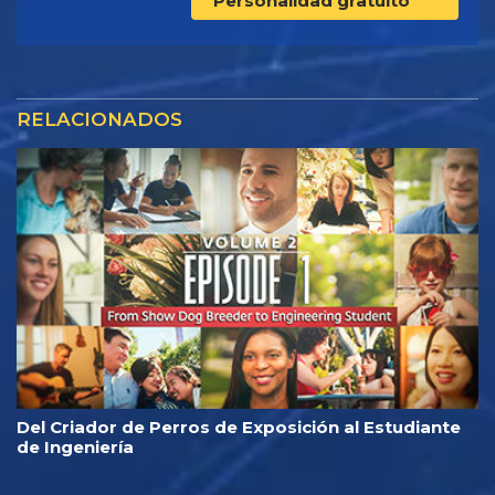
Personalidad gratuito
RELACIONADOS
Del Criador de Perros de Exposición al Estudiante
de Ingeniería