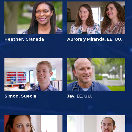
Heather, Granada
Aurora y Miranda, EE. UU.
Simon, Suecia
Jay, EE. UU.