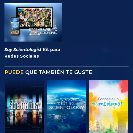
Soy Scientologist
Kit para
Redes Sociales
PUEDE
QUE TAMBIÉN TE GUSTE