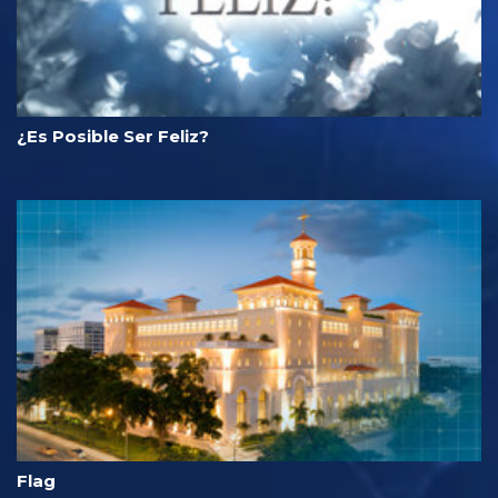
¿Es Posible Ser Feliz?
Flag