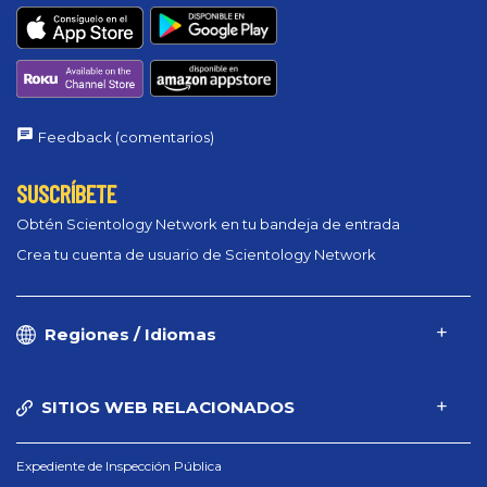
Feedback (comentarios)
SUSCRÍBETE
Obtén Scientology Network en tu bandeja de entrada
Crea tu cuenta de usuario de Scientology Network
Regiones / Idiomas
SITIOS WEB RELACIONADOS
Expediente de Inspección Pública