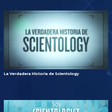
La Verdadera Historia de Scientology