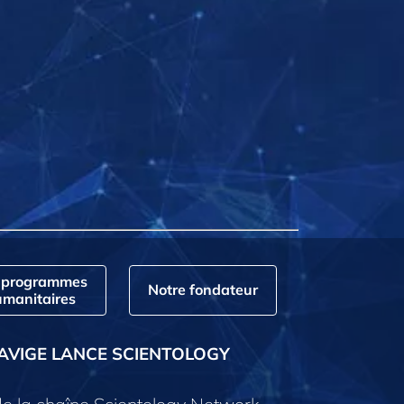
 programmes
Notre fondateur
manitaires
AVIGE LANCE SCIENTOLOGY