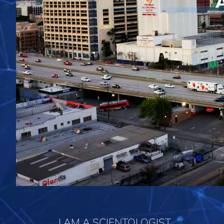
I AM A SCIENTOLOGIST