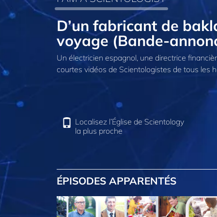
D’un fabricant de bak
voyage (Bande-annon
Un électricien espagnol, une directrice financi
courtes vidéos de Scientologistes de tous les h
Localisez l’Église de Scientology
la plus proche
ÉPISODES APPARENTÉS