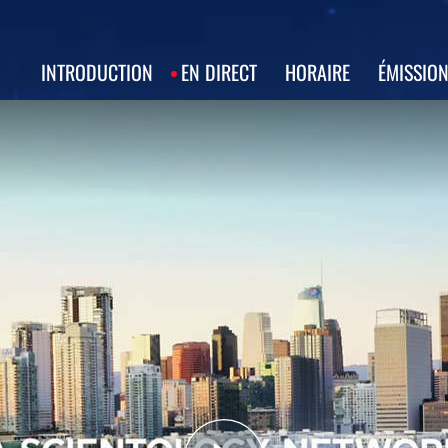
INTRODUCTION
EN DIRECT
HORAIRE
ÉMISSIO