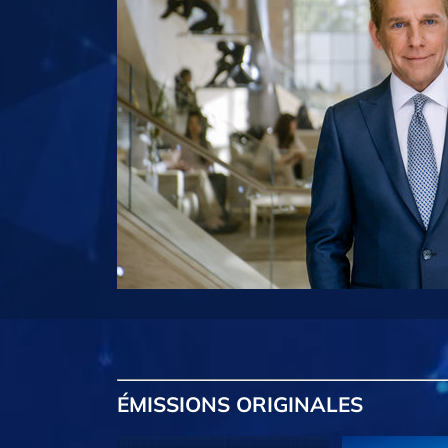
ÉMISSIONS
ORIGINALES