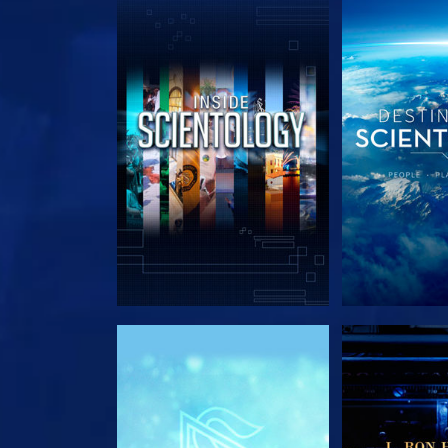
DÉCOUVRIR LES SÉRIES
DÉCOUVRIR 