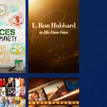
LES SÉRIES
DÉCOUVRIR LES SÉRIES