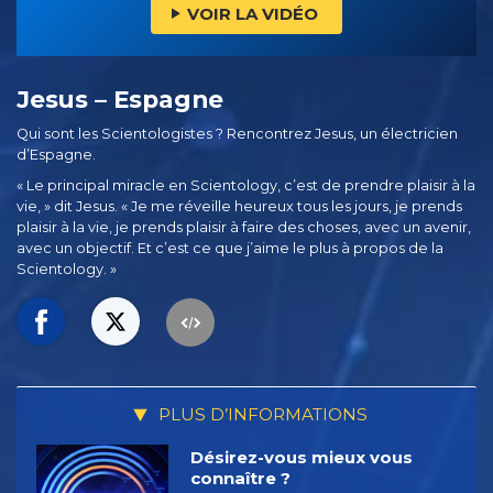
VOIR LA VIDÉO
Jesus – Espagne
Qui sont les Scientologistes ? Rencontrez Jesus, un électricien
d’Espagne.
« Le principal miracle en Scientology, c’est de prendre plaisir à la
vie, » dit Jesus. « Je me réveille heureux tous les jours, je prends
plaisir à la vie, je prends plaisir à faire des choses, avec un avenir,
avec un objectif. Et c’est ce que j’aime le plus à propos de la
Scientology. »
PLUS D’INFORMATIONS
Désirez-vous mieux vous
connaître ?