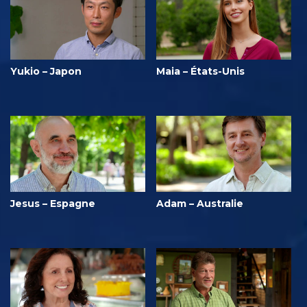
Yukio – Japon
Maia – États-Unis
Jesus – Espagne
Adam – Australie