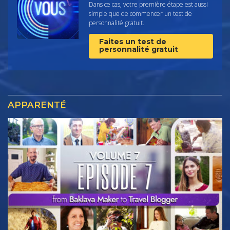
Dans ce cas, votre première étape est aussi
simple que de commencer un test de
personnalité gratuit.
Faites un test de
personnalité gratuit
APPARENTÉ