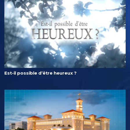
Est-il possible d’être heureux ?