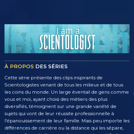
À PROPOS
DES SÉRIES
Cette série présente des clips inspirants de
Scientologistes venant de tous les milieux et de tous
les coins du monde. Un large éventail de gens comme
vous et moi, ayant choisi des métiers des plus
diversifiés, témoignent sur une grande variété de
sujets qui vont de leur réussite professionnelle à
l’épanouissement de leur famille. Mais peu importe les
différences de carrière ou la distance qui les sépare,