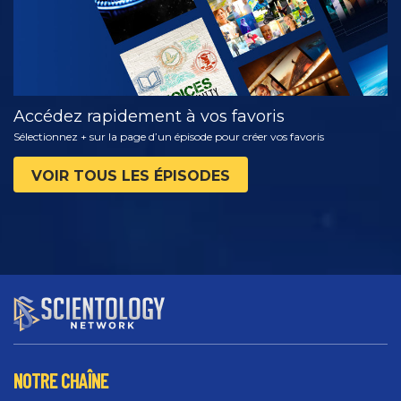
Accédez rapidement à vos favoris
Sélectionnez + sur la page d’un épisode pour créer vos favoris
VOIR TOUS LES ÉPISODES
NOTRE CHAÎNE