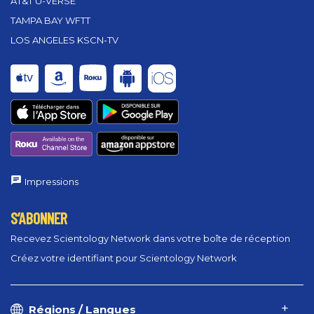
AT&T U-VERSE
TAMPA BAY WFTT
LOS ANGELES KSCN-TV
Impressions
S’ABONNER
Recevez Scientology Network dans votre boîte de réception
Créez votre identifiant pour Scientology Network
Régions / Langues