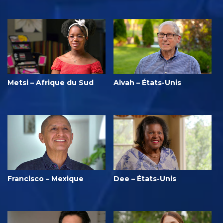
Metsi – Afrique du Sud
Alvah – États-Unis
Francisco – Mexique
Dee – États-Unis