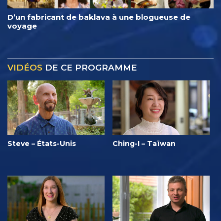
D’un fabricant de baklava à une blogueuse de
voyage
VIDÉOS
DE CE PROGRAMME
Steve – États-Unis
Ching-I – Taïwan