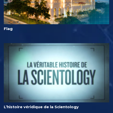
Flag
L’histoire véridique de la Scientology