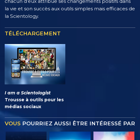
chacun d’eux attribue ses changements positifs dans
la vie et son succès aux outils simples mais efficaces de
la Scientology.
TÉLÉCHARGEMENT
I am a Scientologist
Trousse à outils pour les
médias sociaux
VOUS
POURRIEZ AUSSI ÊTRE INTÉRESSÉ PAR