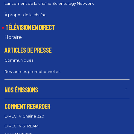
Lancement de la chaîne Scientology Network
À propos de la chaîne
TÉLÉVISION EN DIRECT
Horaire
ARTICLES DE PRESSE
Communiqués
Ressources promotionnelles
NOS ÉMISSIONS
COMMENT REGARDER
DIRECTV Chaîne 320
DIRECTV STREAM