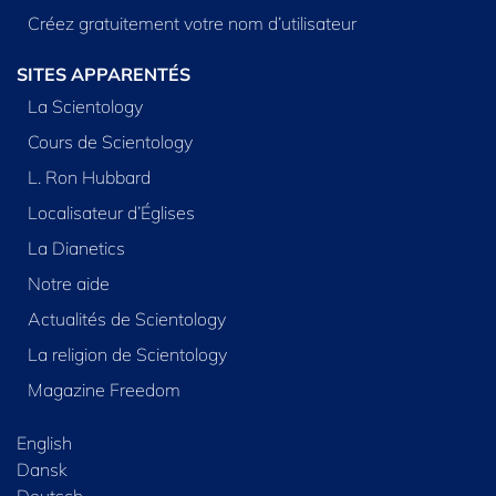
Créez gratuitement votre nom d’utilisateur
SITES APPARENTÉS
La Scientology
Cours de Scientology
L. Ron Hubbard
Localisateur d’Églises
La Dianetics
Notre aide
Actualités de Scientology
La religion de Scientology
Magazine Freedom
English
Dansk
Deutsch