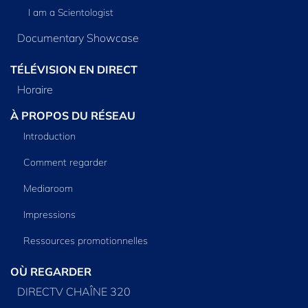
I am a Scientologist
Documentary Showcase
TÉLÉVISION EN DIRECT
Horaire
À PROPOS DU RÉSEAU
Introduction
Comment regarder
Mediaroom
Impressions
Ressources promotionnelles
OÙ REGARDER
DIRECTV CHAÎNE 320