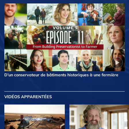
D’un conservateur de bâtiments historiques à une fermière
VIDÉOS APPARENTÉES