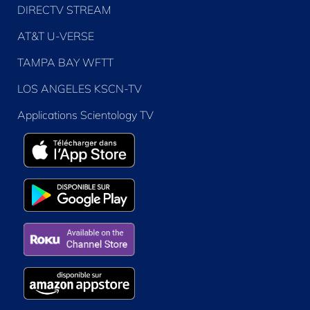
DIRECTV STREAM
AT&T U-VERSE
TAMPA BAY WFTT
LOS ANGELES KSCN-TV
Applications Scientology TV