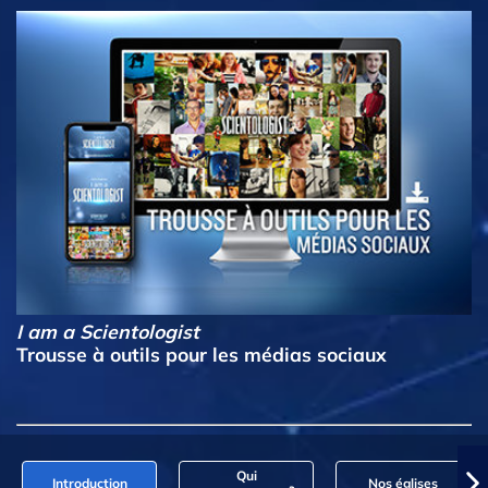
I am a Scientologist
Trousse à outils pour les médias sociaux
Qui
Introduction
Nos églises