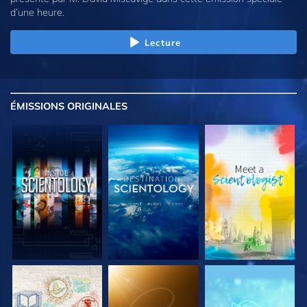
d’une heure.
Lecture
ÉMISSIONS
ORIGINALES