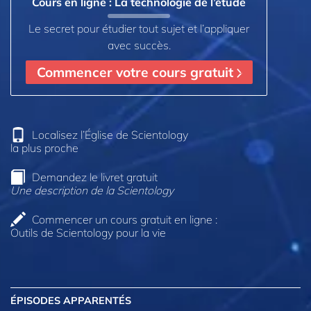
Cours en ligne : La technologie de l’étude
Le secret pour étudier tout sujet et l’appliquer
avec succès.
Commencer votre cours gratuit
Localisez l’Église de Scientology
la plus proche
Demandez le livret gratuit
Une description de la Scientology
Commencer un cours gratuit en ligne :
Outils de Scientology pour la vie
ÉPISODES APPARENTÉS