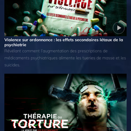
Violence sur ordonnance : les effets secondaires létaux de la
psychiatrie
Révélant comment l’augmentation des prescriptions de
médicaments psychiatriques alimente les tueries de masse et les
suicides.