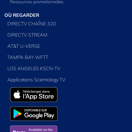
Ressources promotionnelles
OÙ REGARDER
DIRECTV CHAÎNE 320
DIRECTV STREAM
AT&T U-VERSE
TAMPA BAY WFTT
LOS ANGELES KSCN-TV
Applications Scientology TV