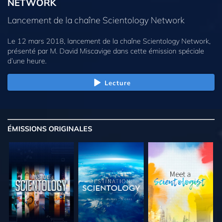
NETWORK
Lancement de la chaîne Scientology Network
Le 12 mars 2018, lancement de la chaîne Scientology Network,
présenté par M. David Miscavige dans cette émission spéciale
d’une heure.
Lecture
ÉMISSIONS
ORIGINALES