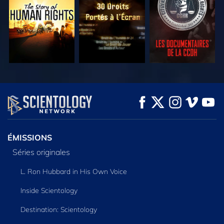
REGARDER
REGARDER
DÉCOUVRIR LES
SÉRIES
ÉMISSIONS
Séries originales
L. Ron Hubbard in His Own Voice
Inside Scientology
Destination: Scientology