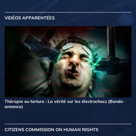
VIDÉOS APPARENTÉES
Thérapie ou torture : La vérité sur les électrochocs (Bande-
annonce)
CITIZENS COMMISSION ON HUMAN RIGHTS