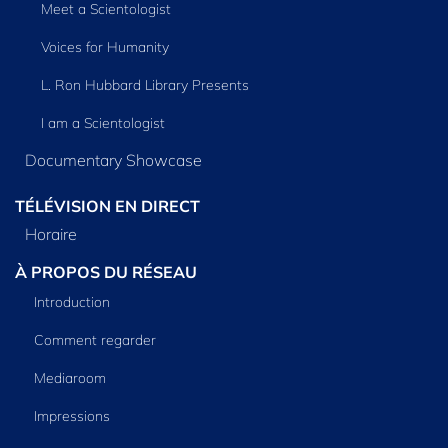
Meet a Scientologist
Voices for Humanity
L. Ron Hubbard Library Presents
I am a Scientologist
Documentary Showcase
TÉLÉVISION EN DIRECT
Horaire
À PROPOS DU RÉSEAU
Introduction
Comment regarder
Mediaroom
Impressions