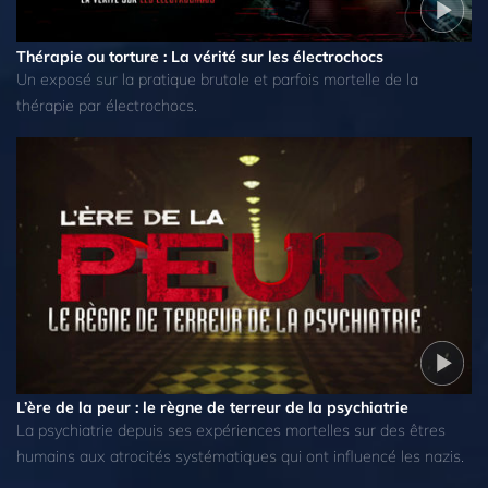
Thérapie ou torture : La vérité sur les électrochocs
Un exposé sur la pratique brutale et parfois mortelle de la
thérapie par électrochocs.
L’ère de la peur : le règne de terreur de la psychiatrie
La psychiatrie depuis ses expériences mortelles sur des êtres
humains aux atrocités systématiques qui ont influencé les nazis.