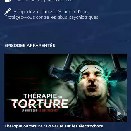
Rapportez les abus dès aujourd’hui :
Protégez-vous contre les abus psychiatriques
ÉPISODES APPARENTÉS
Thérapie ou torture : La vérité sur les électrochocs