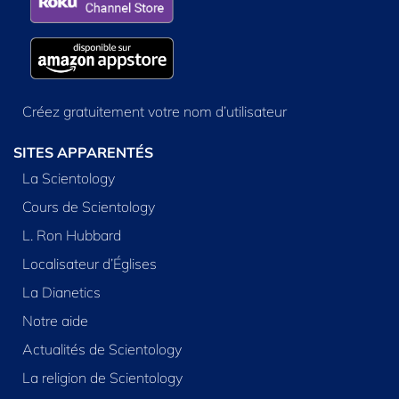
Créez gratuitement votre nom d’utilisateur
SITES APPARENTÉS
La Scientology
Cours de Scientology
L. Ron Hubbard
Localisateur d’Églises
La Dianetics
Notre aide
Actualités de Scientology
La religion de Scientology