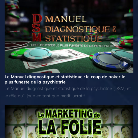
Le Manuel diagnostique et statistique : le coup de poker le
plus funeste de la psychiatrie
Le Manuel diagnostique et statistique de la psychiatrie (DSM) et
le rôle qu’il joue en tant que motif lucratif.