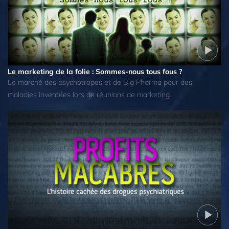
Le marketing de la folie : Sommes-nous tous fous ?
Le marché des psychotropes et de Big Pharma pour des
maladies inventées lors de réunions de marketing.