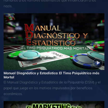
humanos a los horrores sistemáticos que influenciaron a los
nazis.
Manual Diagnóstico y Estadístico: El Timo Psiquiátrico más
Mortal
El Manual Diagnóstico y Estadístico de la Psiquiatría (DSM) y el
papel que juega en los motivos impulsados por beneficios
económicos.