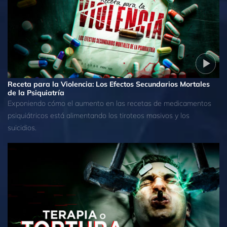
Receta para la Violencia: Los Efectos Secundarios Mortales
de la Psiquiatría
Exponiendo cómo el aumento en las recetas de medicamentos
psiquiátricos está alimentando los tiroteos masivos y los
suicidios.