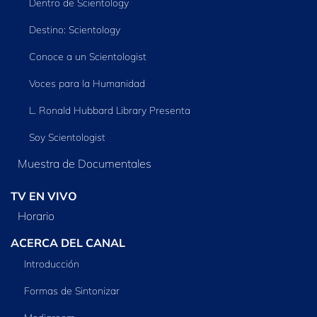
Dentro de Scientology
Destino: Scientology
Conoce a un Scientologist
Voces para la Humanidad
L. Ronald Hubbard Library Presenta
Soy Scientologist
Muestra de Documentales
TV EN VIVO
Horario
ACERCA DEL CANAL
Introducción
Formas de Sintonizar