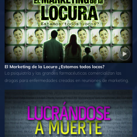
El Marketing de la Locura ¿Estamos todos locos?
La psiquiatría y las grandes farmacéuticas comercializan las
drogas para enfermedades creadas en reuniones de marketing.