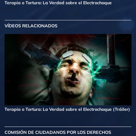
Terapia o Tortura: La Verdad sobre el Electrochoque
VÍDEOS RELACIONADOS
Terapia o Tortura: La Verdad sobre el Electrochoque (Tráiler)
COMISIÓN DE CIUDADANOS POR LOS DERECHOS