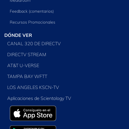
Mediaroom
Feedback (comentarios)
Recursos Promocionales
DÓNDE VER
CANAL 320 DE DIRECTV
DIRECTV STREAM
AT&T U-VERSE
TAMPA BAY WFTT
LOS ANGELES KSCN-TV
Aplicaciones de Scientology TV