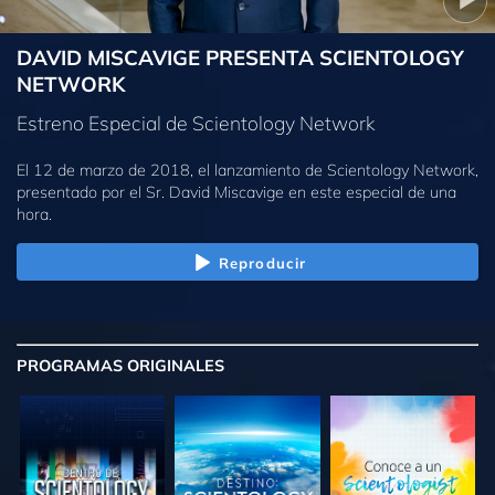
DAVID MISCAVIGE PRESENTA SCIENTOLOGY
NETWORK
Estreno Especial de Scientology Network
El 12 de marzo de 2018, el lanzamiento de Scientology Network,
presentado por el Sr. David Miscavige en este especial de una
hora.
Reproducir
PROGRAMAS
ORIGINALES