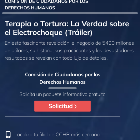
COMISIÓN DE CIUDADANOS POR LOS
DERECHOS HUMANOS
Terapia o Tortura: La Verdad sobre
el Electrochoque (Tráiler)
En esta fascinante revelación, el negocio de 5400 millones
de dólares, su historia, sus practicantes y los devastadores
resultados se revelan con todo lujo de detalles.
Comisión de Ciudadanos por los
Derechos Humanos
Solicita un paquete informativo gratuito
Solicitud
Localiza tu filial de CCHR más cercana