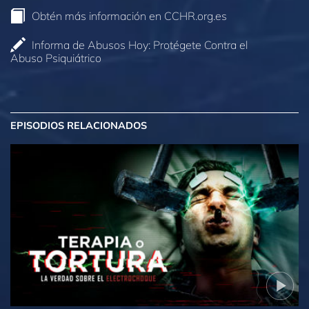
Obtén más información en CCHR.org.es
Informa de Abusos Hoy: Protégete Contra el
Abuso Psiquiátrico
EPISODIOS RELACIONADOS