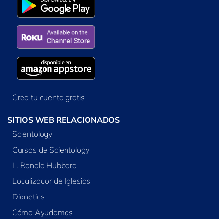
Crea tu cuenta gratis
SITIOS WEB RELACIONADOS
Scientology
Cursos de Scientology
L. Ronald Hubbard
Localizador de Iglesias
Dianetics
Cómo Ayudamos