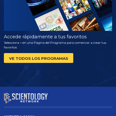
Accede rápidamente a tus favoritos
Selecciona + en una Página del Programa para comenzar a crear tus
favoritos
VE TODOS LOS PROGRAMAS