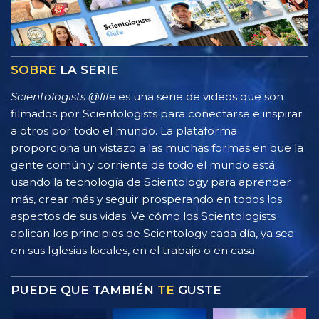
SOBRE
LA SERIE
Scientologists @life
es una serie de videos que son
filmados por Scientologists para conectarse e inspirar
a otros por todo el mundo. La plataforma
proporciona un vistazo a las muchas formas en que la
gente común y corriente de todo el mundo está
usando la tecnología de Scientology para aprender
más, crear más y seguir prosperando en todos los
aspectos de sus vidas. Ve cómo los Scientologists
aplican los principios de Scientology cada día, ya sea
en sus Iglesias locales, en el trabajo o en casa.
PUEDE QUE TAMBIÉN
TE
GUSTE