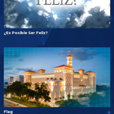
¿Es Posible Ser Feliz?
Flag