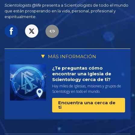
Scientologists @life
presenta a Scientologists de todo el mundo
que están prosperando
en la vida, personal,
profesional y
espiritualmente.
MÁS INFORMACIÓN
¿Te preguntas cómo
encontrar una Iglesia de
Scientology cerca de ti?
Hay miles de Iglesias, misiones y grupos de
Scientology en todo el mundo.
Encuentra una cerca de
ti