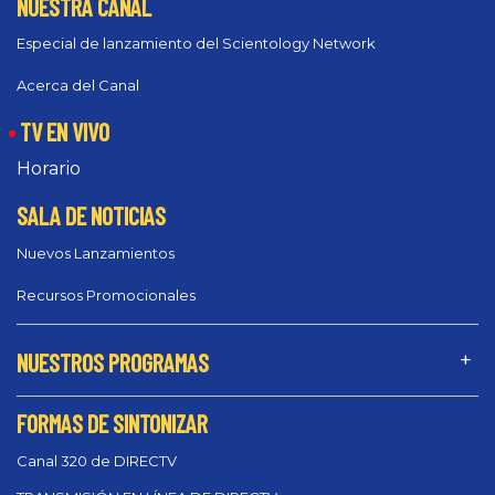
NUESTRA CANAL
Especial de lanzamiento del Scientology Network
Acerca del Canal
TV EN VIVO
Horario
SALA DE NOTICIAS
Nuevos Lanzamientos
Recursos Promocionales
NUESTROS PROGRAMAS
FORMAS DE SINTONIZAR
Canal 320 de DIRECTV