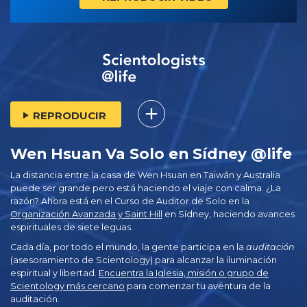
REPRODUCIR
Wen Hsuan Va Solo en Sídney @life
La distancia entre la casa de Wen Hsuan en Taiwán y Australia
puede ser grande pero está haciendo el viaje con calma. ¿La
razón? Ahora está en el
Curso de Auditor de Solo en la
Organización Avanzada y Saint Hill
en Sídney, haciendo avances
espirituales de siete leguas.
Cada día, por todo el mundo, la gente participa en la
auditación
(asesoramiento de Scientology) para alcanzar la iluminación
espiritual y libertad.
Encuentra la Iglesia, misión o grupo de
Scientology más cercano
para comenzar tu aventura de la
auditación.