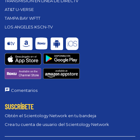
TRANSMISIÓN EN LÍNEA DE DIRECTV
AT&T U-VERSE
TAMPA BAY WFTT
LOS ANGELES KSCN-TV
Comentarios
SUSCRÍBETE
Obtén el Scientology Network en tu bandeja
Crea tu cuenta de usuario del Scientology Network