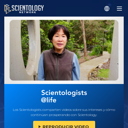
Los Scientologists comparten videos sobre sus intereses y cómo
continúan prosperando con Scientology.
REPRODUCIR VIDEO