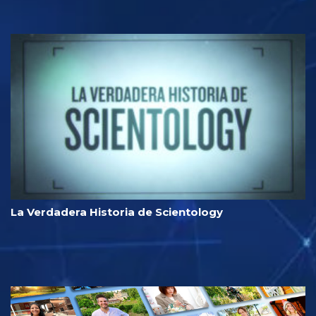
La Verdadera Historia de Scientology