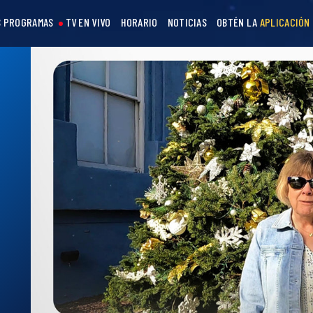
 PROGRAMAS
TV EN VIVO
HORARIO
NOTICIAS
OBTÉN LA
APLICACIÓN