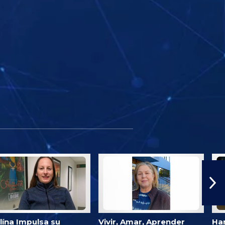
lína Impulsa su
Vivir, Amar, Aprender
Har