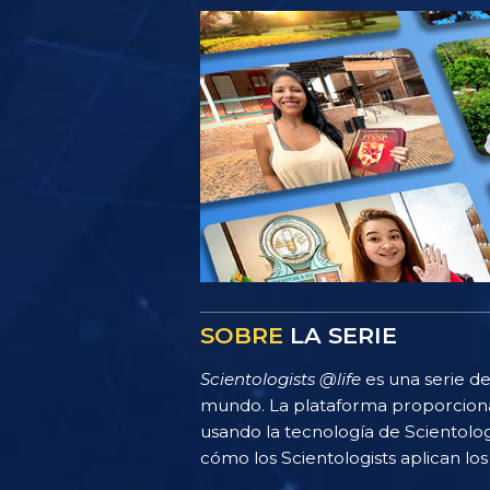
SOBRE
LA SERIE
Scientologists @life
es una serie de
mundo. La plataforma proporciona
usando la tecnología de Scientolo
cómo los Scientologists aplican los 