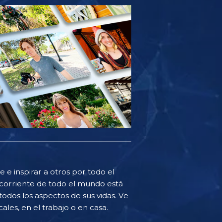
 e inspirar a otros por todo el
corriente de todo el mundo está
odos los aspectos de sus vidas. Ve
ales, en el trabajo o en casa.