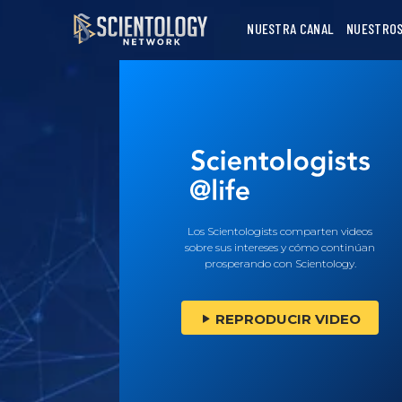
NUESTRA CANAL
NUESTROS
Los Scientologists comparten videos
sobre sus intereses y cómo continúan
prosperando con Scientology.
REPRODUCIR VIDEO