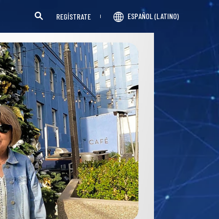
ESPAÑOL (LATINO)
REGÍSTRATE