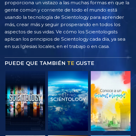
proporciona un vistazo a las muchas formas en que la
gente común y corriente de todo el mundo está
usando la tecnología de Scientology para aprender
más, crear más y seguir prosperando en todos los
aspectos de sus vidas. Ve cómo los Scientologists
aplican los principios de Scientology cada día, ya sea
en sus Iglesias locales, en el trabajo o en casa.
PUEDE QUE TAMBIÉN
TE
GUSTE