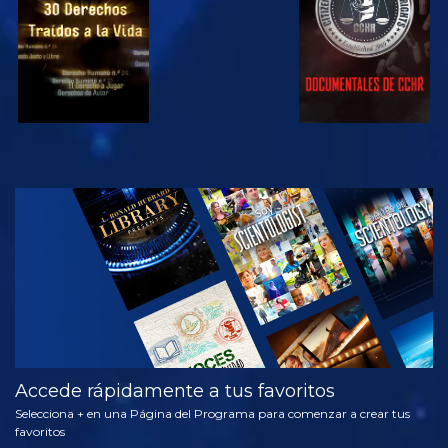
VE
EXPLORA LAS
SERIES
Accede rápidamente a tus favoritos
Selecciona + en una Página del Programa para comenzar a crear tus
favoritos