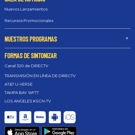
Nuevos Lanzamientos
Recursos Promocionales
NUESTROS PROGRAMAS
FORMAS DE SINTONIZAR
Canal 320 de DIRECTV
TRANSMISIÓN EN LÍNEA DE DIRECTV
AT&T U-VERSE
TAMPA BAY WFTT
LOS ANGELES KSCN-TV