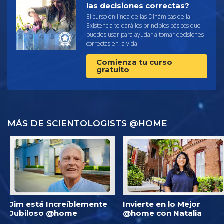
las decisiones correctas?
El curso en línea de las Dinámicas de la
Existencia te dará los principios básicos que
puedes usar para ayudar a tomar decisiones
correctas en la vida.
Comienza tu curso
gratuito
MÁS DE SCIENTOLOGISTS @HOME
Jim está Increíblemente
Invierte en lo Mejor
Jubiloso @home
@home con Natalia