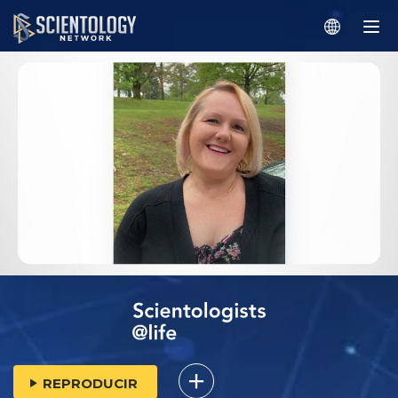
REPRODUCIR