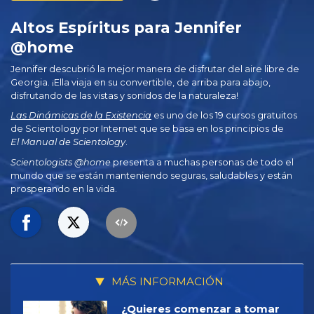
Altos Espíritus para Jennifer
@home
Jennifer descubrió la mejor manera de disfrutar del aire libre de
Georgia. ¡Ella viaja en su convertible, de arriba para abajo,
disfrutando de las vistas y sonidos de la naturaleza!
Las Dinámicas de la Existencia
es uno de los 19 cursos gratuitos
de Scientology por Internet que se basa en los principios de
El Manual de Scientology
.
Scientologists @home
presenta a muchas personas de todo el
mundo que se están manteniendo seguras, saludables y están
prosperando en la vida.
MÁS INFORMACIÓN
¿Quieres comenzar a tomar