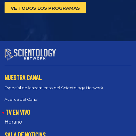
VE TODOS LOS PROGRAMAS
NUESTRA CANAL
Especial de lanzamiento del Scientology Network
Acerca del Canal
TV EN VIVO
Horario
SALA DE NOTICIAS