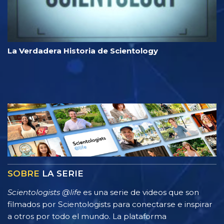
La Verdadera Historia de Scientology
SOBRE
LA SERIE
Scientologists @life
es una serie de videos que son
filmados por Scientologists para conectarse e inspirar
a otros por todo el mundo. La plataforma