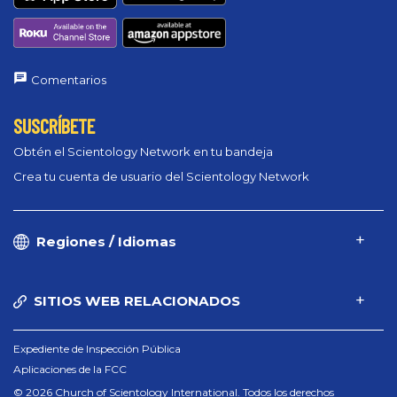
Comentarios
SUSCRÍBETE
Obtén el Scientology Network en tu bandeja
Crea tu cuenta de usuario del Scientology Network
Regiones / Idiomas
SITIOS WEB RELACIONADOS
Expediente de Inspección Pública
Aplicaciones de la FCC
© 2026 Church of Scientology International. Todos los derechos