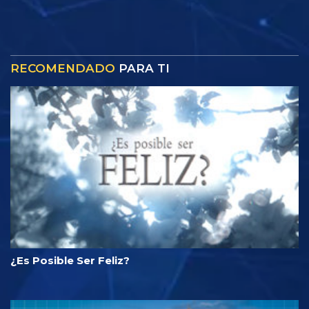
RECOMENDADO
PARA TI
¿Es Posible Ser Feliz?