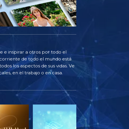
 e inspirar a otros por todo el
corriente de todo el mundo está
odos los aspectos de sus vidas. Ve
ales, en el trabajo o en casa.