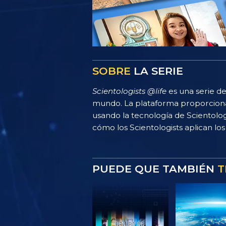
SOBRE
LA SERIE
Scientologists @life
es una serie de
mundo. La plataforma proporciona
usando la tecnología de Scientolo
cómo los Scientologists aplican los 
PUEDE QUE TAMBIÉN
T