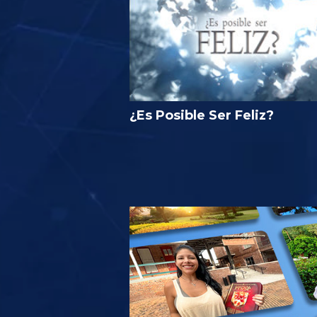
¿Es Posible Ser Feliz?