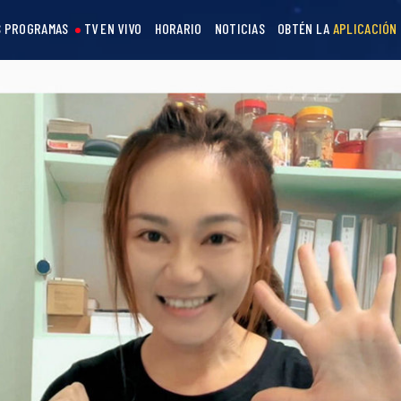
 PROGRAMAS
TV EN VIVO
HORARIO
NOTICIAS
OBTÉN LA
APLICACIÓN