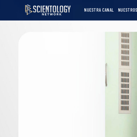
NUESTRA CANAL
NUESTROS