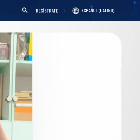
ESPAÑOL (LATINO)
REGÍSTRATE