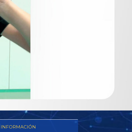
 INFORMACIÓN