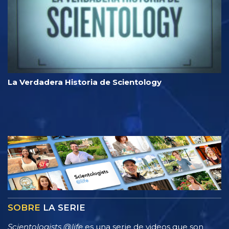
La Verdadera Historia de Scientology
SOBRE
LA SERIE
Scientologists @life
es una serie de videos que son