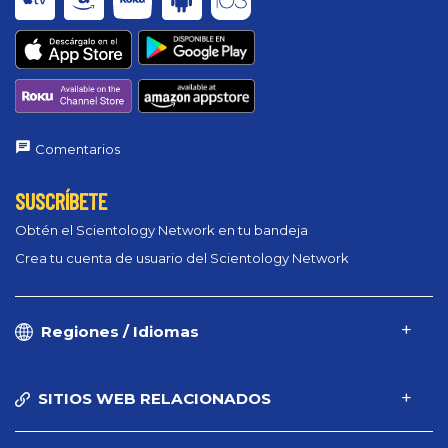
Comentarios
SUSCRÍBETE
Obtén el Scientology Network en tu bandeja
Crea tu cuenta de usuario del Scientology Network
Regiones / Idiomas
SITIOS WEB RELACIONADOS