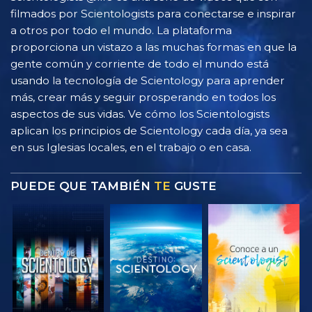
filmados por Scientologists para conectarse e inspirar
a otros por todo el mundo. La plataforma
proporciona un vistazo a las muchas formas en que la
gente común y corriente de todo el mundo está
usando la tecnología de Scientology para aprender
más, crear más y seguir prosperando en todos los
aspectos de sus vidas. Ve cómo los Scientologists
aplican los principios de Scientology cada día, ya sea
en sus Iglesias locales, en el trabajo o en casa.
PUEDE QUE TAMBIÉN
TE
GUSTE