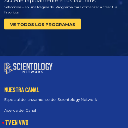
Accede rápidamente a tus favoritos
Selecciona + en una Página del Programa para comenzar a crear tus
favoritos
VE TODOS LOS PROGRAMAS
NUESTRA CANAL
Especial de lanzamiento del Scientology Network
Acerca del Canal
TV EN VIVO