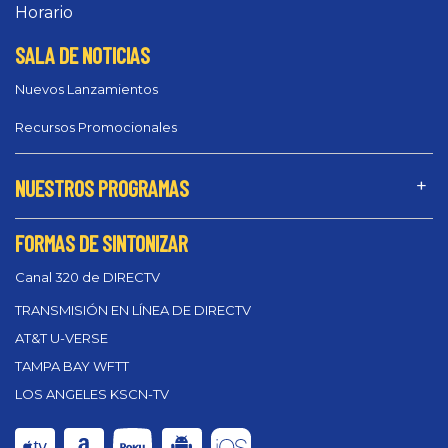
Horario
SALA DE NOTICIAS
Nuevos Lanzamientos
Recursos Promocionales
NUESTROS PROGRAMAS
FORMAS DE SINTONIZAR
Canal 320 de DIRECTV
TRANSMISIÓN EN LÍNEA DE DIRECTV
AT&T U-VERSE
TAMPA BAY WFTT
LOS ANGELES KSCN-TV