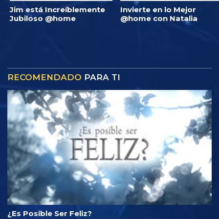
Jim está Increíblemente
Invierte en lo Mejor
Jubiloso @home
@home con Natalia
RECOMENDADO
PARA TI
¿Es Posible Ser Feliz?