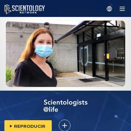
REPRODUCIR