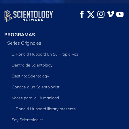
VE
VE
EXPLORA LAS
SERIES
PROGRAMAS
Series Originales
L. Ronald Hubbard En Su Propia Voz
Dentro de Scientology
Destino: Scientology
Conoce a un Scientologist
Voces para la Humanidad
L. Ronald Hubbard library presents
Soy Scientologist