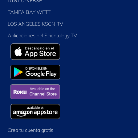
AT&T U-VERSE
TAMPA BAY WFTT
LOS ANGELES KSCN-TV
Aplicaciones del Scientology TV
Crea tu cuenta gratis