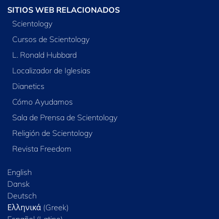
SITIOS WEB RELACIONADOS
Scientology
Cursos de Scientology
L. Ronald Hubbard
Localizador de Iglesias
Dianetics
Cómo Ayudamos
Sala de Prensa de Scientology
Religión de Scientology
Revista Freedom
English
Dansk
Deutsch
Ελληνικά (Greek)