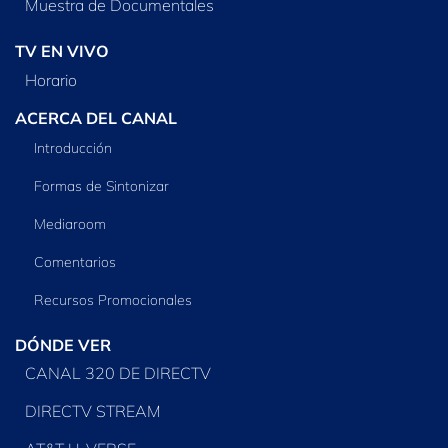
Muestra de Documentales
TV EN VIVO
Horario
ACERCA DEL CANAL
Introducción
Formas de Sintonizar
Mediaroom
Comentarios
Recursos Promocionales
DÓNDE VER
CANAL 320 DE DIRECTV
DIRECTV STREAM