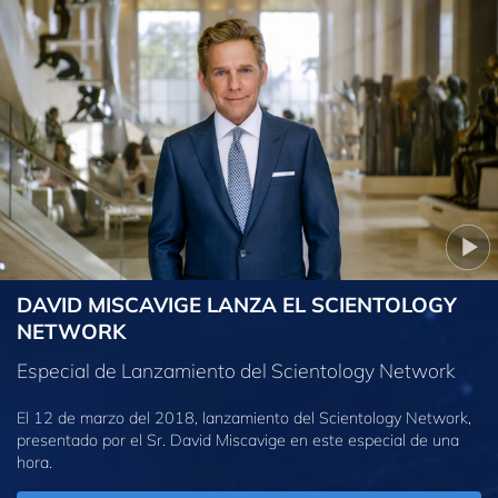
DAVID MISCAVIGE LANZA EL SCIENTOLOGY
NETWORK
Especial de Lanzamiento del Scientology Network
El 12 de marzo del 2018, lanzamiento del Scientology Network,
presentado por el Sr. David Miscavige en este especial de una
hora.