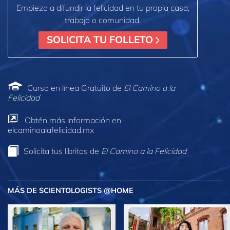
Empieza a difundir la felicidad en tu propia casa,
trabajo o comunidad.
SOLICITA TU FOLLETO
Curso en línea Gratuito de
El Camino a la
Felicidad
Obtén más información en
elcaminoalafelicidad.mx
Solicita tus libritos de
El Camino a la Felicidad
MÁS DE SCIENTOLOGISTS @HOME