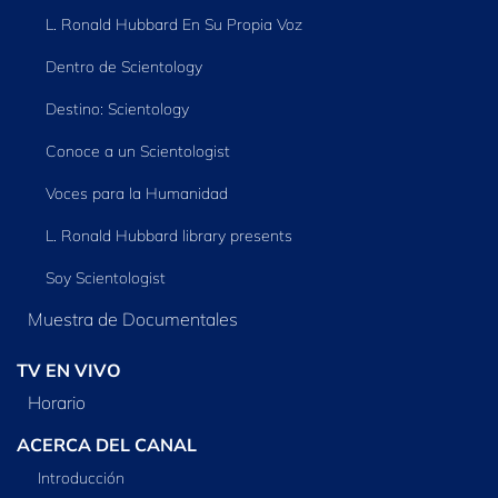
L. Ronald Hubbard En Su Propia Voz
Dentro de Scientology
Destino: Scientology
Conoce a un Scientologist
Voces para la Humanidad
L. Ronald Hubbard library presents
Soy Scientologist
Muestra de Documentales
TV EN VIVO
Horario
ACERCA DEL CANAL
Introducción