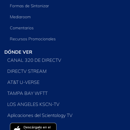
Formas de Sintonizar
Mediaroom
Comentarios
Recursos Promocionales
DÓNDE VER
CANAL 320 DE DIRECTV
DIRECTV STREAM
AT&T U-VERSE
TAMPA BAY WFTT
LOS ANGELES KSCN-TV
Aplicaciones del Scientology TV