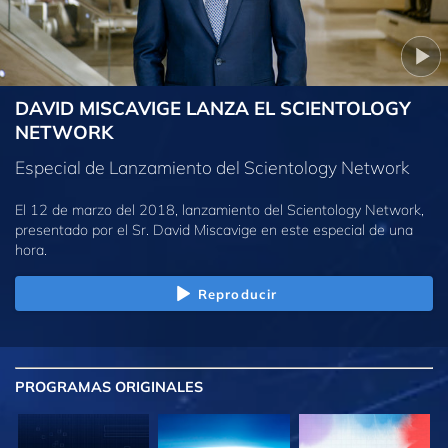
DAVID MISCAVIGE LANZA EL SCIENTOLOGY
NETWORK
Especial de Lanzamiento del Scientology Network
El 12 de marzo del 2018, lanzamiento del Scientology Network,
presentado por el Sr. David Miscavige en este especial de una
hora.
Reproducir
PROGRAMAS
ORIGINALES