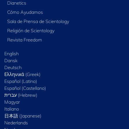
Dianetics
Cómo Ayudamos
Sala de Prensa de Scientology
Religión de Scientology
Revista Freedom
English
Dansk
Deutsch
Ελληνικά (Greek)
Español (Latino)
Español (Castellano)
Magyar
Italiano
日本語 (Japanese)
Nederlands