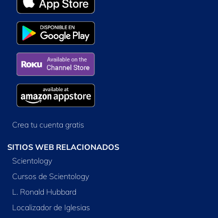
Crea tu cuenta gratis
SITIOS WEB RELACIONADOS
Scientology
Cursos de Scientology
L. Ronald Hubbard
Localizador de Iglesias