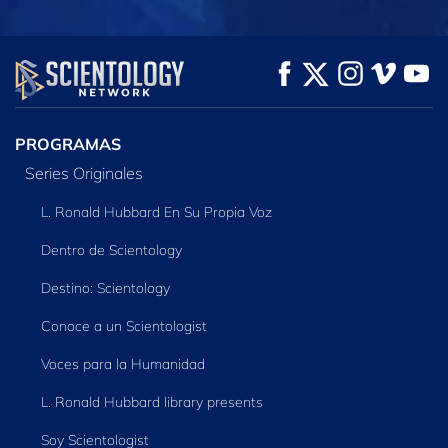
VE
VE
EXPLORA LAS
SERIES
PROGRAMAS
Series Originales
L. Ronald Hubbard En Su Propia Voz
Dentro de Scientology
Destino: Scientology
Conoce a un Scientologist
Voces para la Humanidad
L. Ronald Hubbard library presents
Soy Scientologist