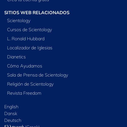
SITIOS WEB RELACIONADOS
Scientology
Cursos de Scientology
L. Ronald Hubbard
Localizador de Iglesias
Dianetics
Cómo Ayudamos
Sala de Prensa de Scientology
Religión de Scientology
Revista Freedom
English
Dansk
Deutsch