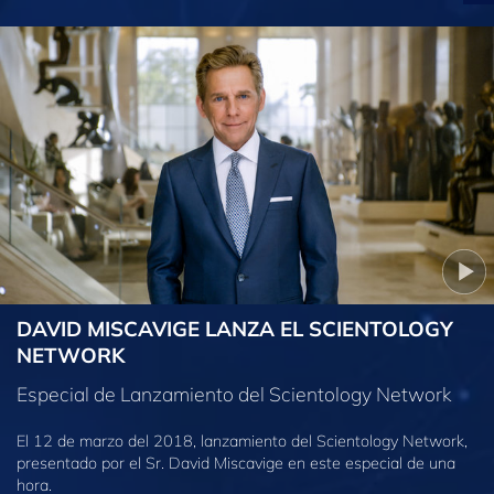
DAVID MISCAVIGE LANZA EL SCIENTOLOGY
NETWORK
Especial de Lanzamiento del Scientology Network
El 12 de marzo del 2018, lanzamiento del Scientology Network,
presentado por el Sr. David Miscavige en este especial de una
hora.