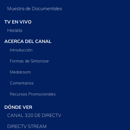
Muestra de Documentales
TV EN VIVO
Horario
ACERCA DEL CANAL
Introducción
Formas de Sintonizar
Mediaroom
Comentarios
Recursos Promocionales
DÓNDE VER
CANAL 320 DE DIRECTV
DIRECTV STREAM