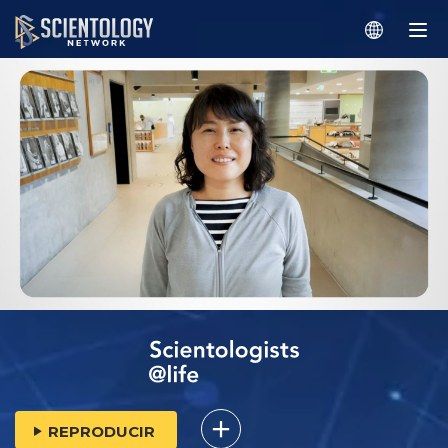
REPRODUCIR