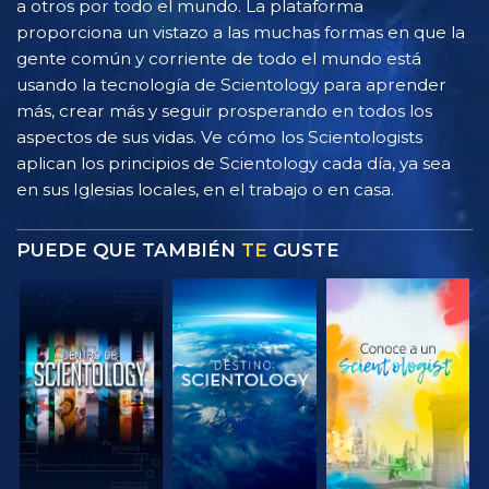
a otros por todo el mundo. La plataforma
proporciona un vistazo a las muchas formas en que la
gente común y corriente de todo el mundo está
usando la tecnología de Scientology para aprender
más, crear más y seguir prosperando en todos los
aspectos de sus vidas. Ve cómo los Scientologists
aplican los principios de Scientology cada día, ya sea
en sus Iglesias locales, en el trabajo o en casa.
PUEDE QUE TAMBIÉN
TE
GUSTE