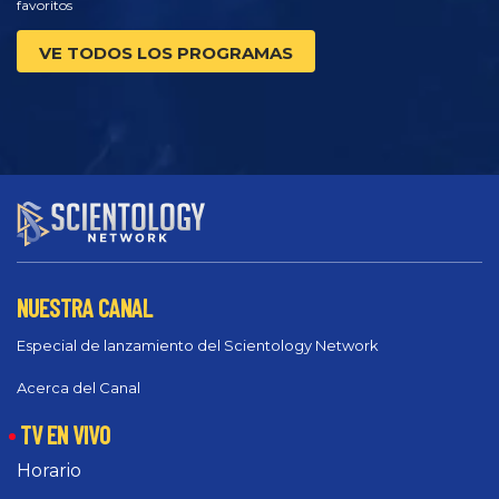
favoritos
VE TODOS LOS PROGRAMAS
NUESTRA CANAL
Especial de lanzamiento del Scientology Network
Acerca del Canal
TV EN VIVO
Horario