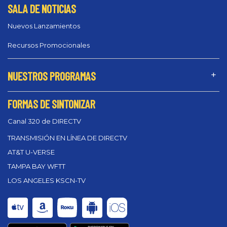
SALA DE NOTICIAS
Nuevos Lanzamientos
Recursos Promocionales
NUESTROS PROGRAMAS
FORMAS DE SINTONIZAR
Canal 320 de DIRECTV
TRANSMISIÓN EN LÍNEA DE DIRECTV
AT&T U-VERSE
TAMPA BAY WFTT
LOS ANGELES KSCN-TV