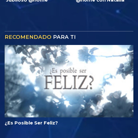
RECOMENDADO
PARA TI
¿Es Posible Ser Feliz?