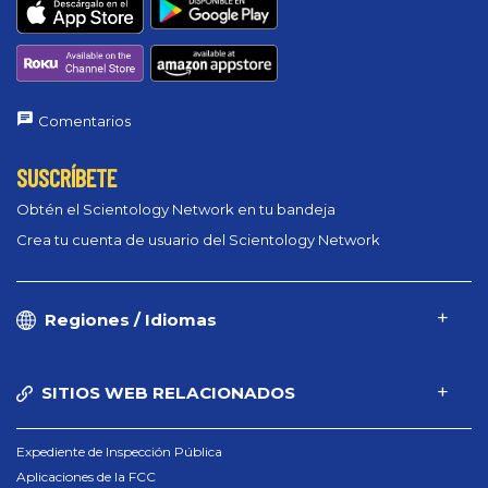
Comentarios
SUSCRÍBETE
Obtén el Scientology Network en tu bandeja
Crea tu cuenta de usuario del Scientology Network
Regiones / Idiomas
SITIOS WEB RELACIONADOS
Expediente de Inspección Pública
Aplicaciones de la FCC