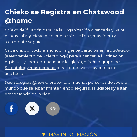
Chieko se Registra en Chatswood
@home
Chieko dejó Japón para ir a la
Organización Avanzada y Saint Hill
en Australia. ¡Chieko dice que se siente libre, más ligera y
totalmente segura!
Cada día, por todo el mundo, la gente participa en la
auditación
(asesoramiento de Scientology) para alcanzar la iluminación
espiritual y libertad.
Encuentra la Iglesia, misión o grupo de
Scientology más cercano
para comenzar tu aventura de la
auditación.
Scientologists @home
presenta a muchas personas de todo el
mundo que se están manteniendo seguras, saludables y están
prosperando en la vida.
MÁS INFORMACIÓN