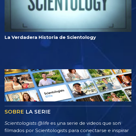
La Verdadera Historia de Scientology
SOBRE
LA SERIE
Scientologists @life
es una serie de videos que son
filmados por Scientologists para conectarse e inspirar