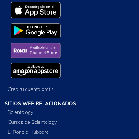
Crea tu cuenta gratis
SITIOS WEB RELACIONADOS
Scientology
Cursos de Scientology
L. Ronald Hubbard