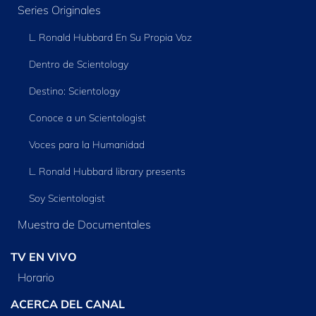
Series Originales
L. Ronald Hubbard En Su Propia Voz
Dentro de Scientology
Destino: Scientology
Conoce a un Scientologist
Voces para la Humanidad
L. Ronald Hubbard library presents
Soy Scientologist
Muestra de Documentales
TV EN VIVO
Horario
ACERCA DEL CANAL