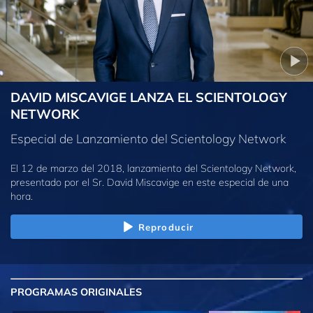
DAVID MISCAVIGE LANZA EL SCIENTOLOGY
NETWORK
Especial de Lanzamiento del Scientology Network
El 12 de marzo del 2018, lanzamiento del Scientology Network,
presentado por el Sr. David Miscavige en este especial de una
hora.
Reproducir
PROGRAMAS
ORIGINALES