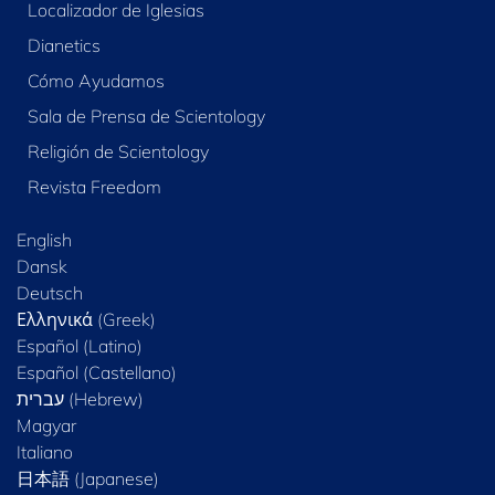
Localizador de Iglesias
Dianetics
Cómo Ayudamos
Sala de Prensa de Scientology
Religión de Scientology
Revista Freedom
English
Dansk
Deutsch
Ελληνικά (Greek)
Español (Latino)
Español (Castellano)
Magyar
Italiano
日本語 (Japanese)