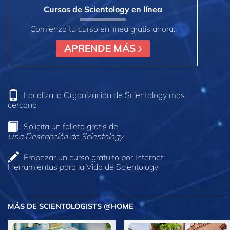
Cursos de Scientology en línea
Comienza tu curso en línea gratis ahora.
APRENDE MÁS
Localiza la Organización de Scientology más
cercana
Solicita un folleto gratis de
Una Descripción de Scientology
Empezar un curso gratuito por Internet:
Herramientas para la Vida de Scientology
MÁS DE SCIENTOLOGISTS @HOME