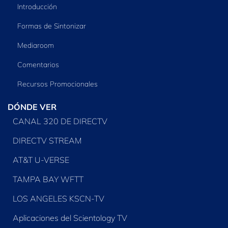
Introducción
Formas de Sintonizar
Mediaroom
Comentarios
Recursos Promocionales
DÓNDE VER
CANAL 320 DE DIRECTV
DIRECTV STREAM
AT&T U-VERSE
TAMPA BAY WFTT
LOS ANGELES KSCN-TV
Aplicaciones del Scientology TV