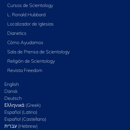
Cursos de Scientology
L. Ronald Hubbard
Localizador de Iglesias
Dianetics
Cómo Ayudamos
Sala de Prensa de Scientology
Religión de Scientology
Revista Freedom
English
Dansk
Deutsch
Ελληνικά (Greek)
Español (Latino)
Español (Castellano)