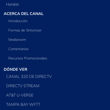
Horario
ACERCA DEL CANAL
Introducción
Formas de Sintonizar
Mediaroom
Comentarios
Recursos Promocionales
DÓNDE VER
CANAL 320 DE DIRECTV
DIRECTV STREAM
AT&T U-VERSE
TAMPA BAY WFTT