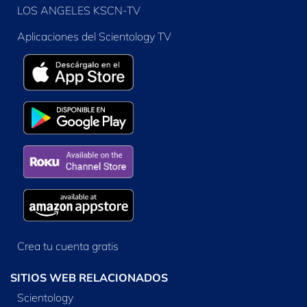
LOS ANGELES KSCN-TV
Aplicaciones del Scientology TV
Crea tu cuenta gratis
SITIOS WEB RELACIONADOS
Scientology