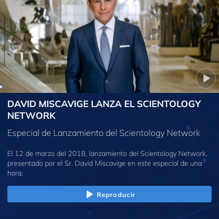
DAVID MISCAVIGE LANZA EL SCIENTOLOGY
NETWORK
Especial de Lanzamiento del Scientology Network
El 12 de marzo del 2018, lanzamiento del Scientology Network,
presentado por el Sr. David Miscavige en este especial de una
hora.
Reproducir