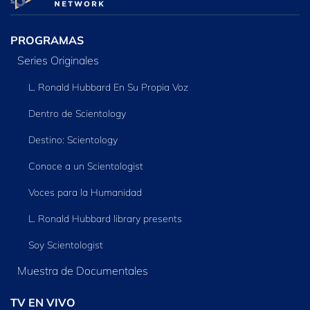
SERIES
PROGRAMAS
Series Originales
L. Ronald Hubbard En Su Propia Voz
Dentro de Scientology
Destino: Scientology
Conoce a un Scientologist
Voces para la Humanidad
L. Ronald Hubbard library presents
Soy Scientologist
Muestra de Documentales
TV EN VIVO