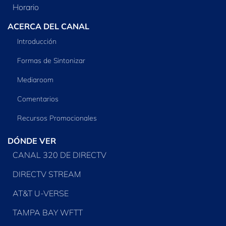
Horario
ACERCA DEL CANAL
Introducción
Formas de Sintonizar
Mediaroom
Comentarios
Recursos Promocionales
DÓNDE VER
CANAL 320 DE DIRECTV
DIRECTV STREAM
AT&T U-VERSE
TAMPA BAY WFTT