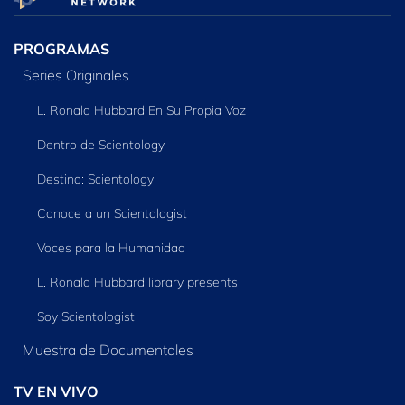
PROGRAMAS
Series Originales
L. Ronald Hubbard En Su Propia Voz
Dentro de Scientology
Destino: Scientology
Conoce a un Scientologist
Voces para la Humanidad
L. Ronald Hubbard library presents
Soy Scientologist
Muestra de Documentales
TV EN VIVO