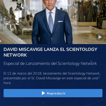
DAVID MISCAVIGE LANZA EL SCIENTOLOGY
NETWORK
Especial de Lanzamiento del Scientology Network
El 12 de marzo del 2018, lanzamiento del Scientology Network,
presentado por el Sr. David Miscavige en este especial de una
hora.
Reproducir