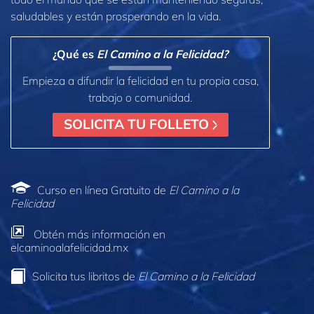
saludables y están prosperando en la vida.
¿Qué es
El Camino a la Felicidad?
Empieza a difundir la felicidad en tu propia casa,
trabajo o comunidad.
SOLICITA TU FOLLETO
Curso en línea Gratuito de
El Camino a la
Felicidad
Obtén más información en
elcaminoalafelicidad.mx
Solicita tus libritos de
El Camino a la Felicidad