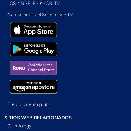
LOS ANGELES KSCN-TV
Aplicaciones del Scientology TV
Crea tu cuenta gratis
SITIOS WEB RELACIONADOS
Scientology