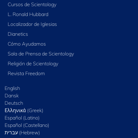
Cursos de Scientology
L. Ronald Hubbard
Localizador de Iglesias
Dianetics
Cómo Ayudamos
Sala de Prensa de Scientology
Religión de Scientology
Revista Freedom
English
Dansk
Deutsch
Ελληνικά (Greek)
Español (Latino)
Español (Castellano)