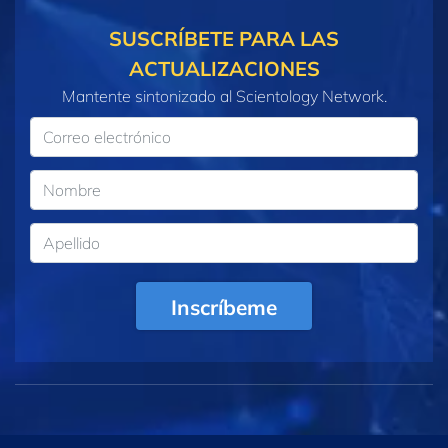
SUSCRÍBETE PARA LAS
ACTUALIZACIONES
Mantente sintonizado al Scientology Network.
Inscríbeme