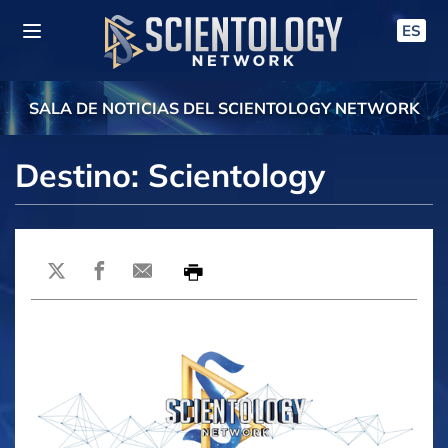
ES
SALA DE NOTICIAS DEL SCIENTOLOGY NETWORK
Destino: Scientology