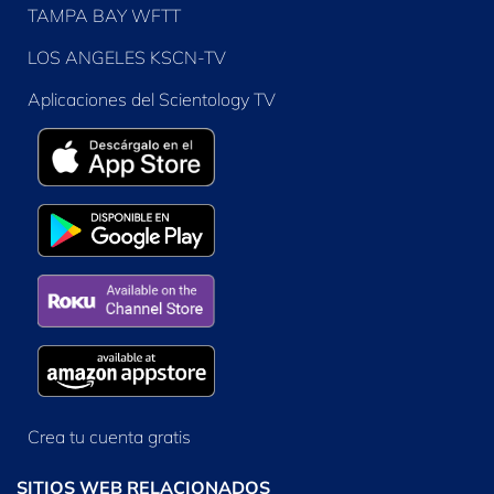
TAMPA BAY WFTT
LOS ANGELES KSCN-TV
Aplicaciones del Scientology TV
Crea tu cuenta gratis
SITIOS WEB RELACIONADOS