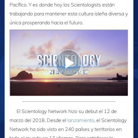
Pacífico. Y es donde hoy los Scientologists están
trabajando para mantener esta cultura isleña diversa y
única prosperando hacia el futuro.
El Scientology Network hizo su debut el 12 de
marzo del 2018. Desde el
lanzamiento
, el Scientology
Network ha sido visto en 240 países y territorios en