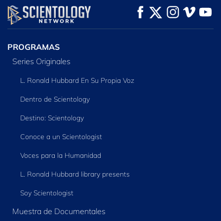
PROGRAMAS
Series Originales
L. Ronald Hubbard En Su Propia Voz
Dentro de Scientology
Destino: Scientology
Conoce a un Scientologist
Voces para la Humanidad
L. Ronald Hubbard library presents
Soy Scientologist
Muestra de Documentales