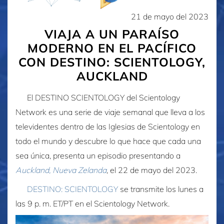
21 de mayo del 2023
VIAJA A UN PARAÍSO
MODERNO EN EL PACÍFICO
CON DESTINO: SCIENTOLOGY,
AUCKLAND
El DESTINO SCIENTOLOGY del Scientology
Network es una serie de viaje semanal que lleva a los
televidentes dentro de las Iglesias de Scientology en
todo el mundo y descubre lo que hace que cada una
sea única, presenta un episodio presentando a
Auckland, Nueva Zelanda
,
el
22 de mayo del 2023
.
DESTINO: SCIENTOLOGY
se transmite los lunes a
las 9 p. m. ET/PT en el Scientology Network.