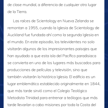
de clase mundial, a diferencia de cualquier otro lugar
de la Tierra.
Las raíces de Scientology en Nueva Zelanda se
remontan a 1955, cuando la Iglesia de Scientology de
Auckland fue fundada ahí como la segunda Iglesia en
el mundo. En este episodio, los televidentes no solo
visitarán algunos de los impresionantes paisajes que
han ayudado a que esta isla del Pacífico paradisiaca
se convierta en uno de los lugares más buscados para
producciones de películas y televisión, sino que
también visitarán la histórica Iglesia. El edificio es un
lugar emblemático establecido originalmente en 1844,
que más tarde sirvió como el Colegio Teológico
Metodista Trinidad para entrenar a teólogos que más
tarde llevarían a cabo misiones por toda la Costa del