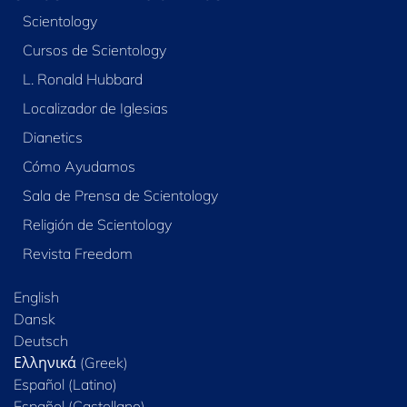
Scientology
Cursos de Scientology
L. Ronald Hubbard
Localizador de Iglesias
Dianetics
Cómo Ayudamos
Sala de Prensa de Scientology
Religión de Scientology
Revista Freedom
English
Dansk
Deutsch
Ελληνικά (Greek)
Español (Latino)
Español (Castellano)