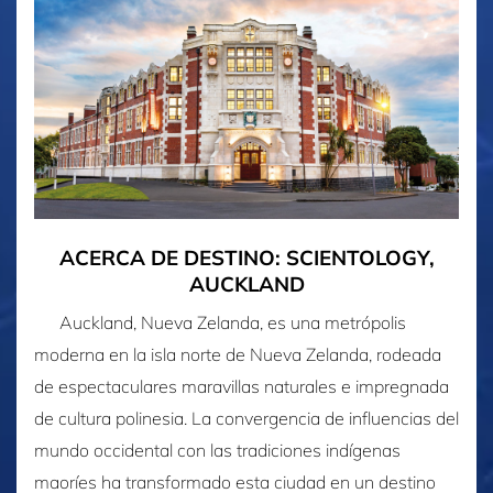
ACERCA DE DESTINO: SCIENTOLOGY,
AUCKLAND
Auckland, Nueva Zelanda, es una metrópolis
moderna en la isla norte de Nueva Zelanda, rodeada
de espectaculares maravillas naturales e impregnada
de cultura polinesia. La convergencia de influencias del
mundo occidental con las tradiciones indígenas
maoríes ha transformado esta ciudad en un destino