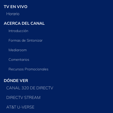
TV EN VIVO
Horario
ACERCA DEL CANAL
Introducción
Formas de Sintonizar
Mediaroom
Comentarios
Recursos Promocionales
DÓNDE VER
CANAL 320 DE DIRECTV
DIRECTV STREAM
AT&T U-VERSE