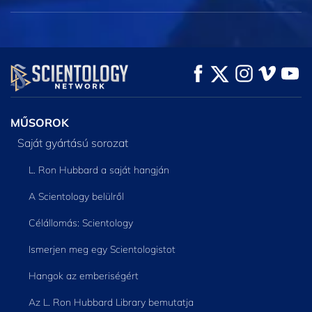
MŰSOROK
Saját gyártású sorozat
L. Ron Hubbard a saját hangján
A Scientology belülről
Célállomás: Scientology
Ismerjen meg egy Scientologistot
Hangok az emberiségért
Az L. Ron Hubbard Library bemutatja