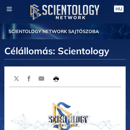
HU
SCIENTOLOGY NETWORK SAJTÓSZOBA
Célállomás: Scientology