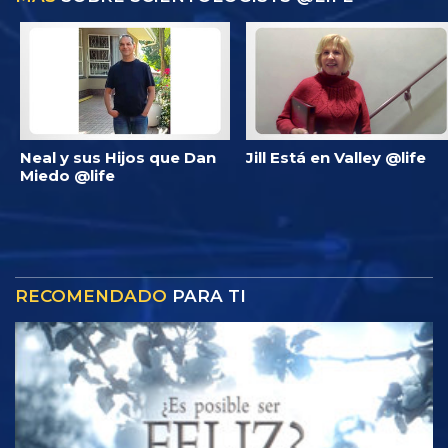
Neal y sus Hijos que Dan
Jill Está en Valley @life
Miedo @life
RECOMENDADO
PARA TI