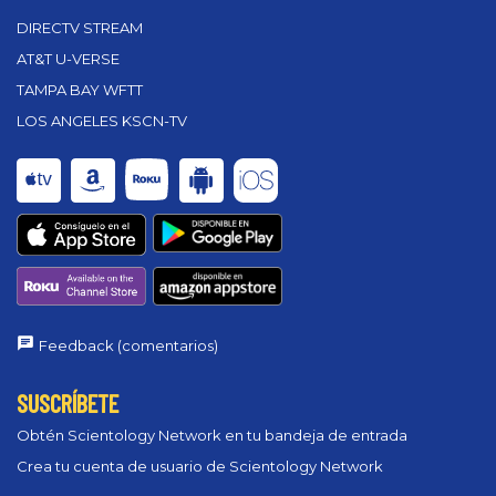
DIRECTV STREAM
AT&T U-VERSE
TAMPA BAY WFTT
LOS ANGELES KSCN-TV
Feedback (comentarios)
SUSCRÍBETE
Obtén Scientology Network en tu bandeja de entrada
Crea tu cuenta de usuario de Scientology Network