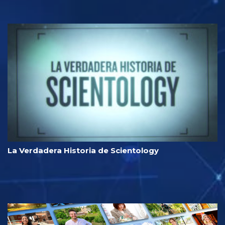
La Verdadera Historia de Scientology