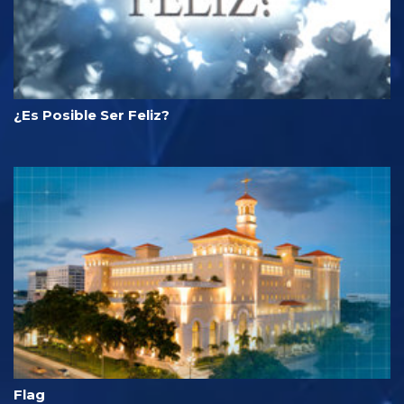
¿Es Posible Ser Feliz?
Flag