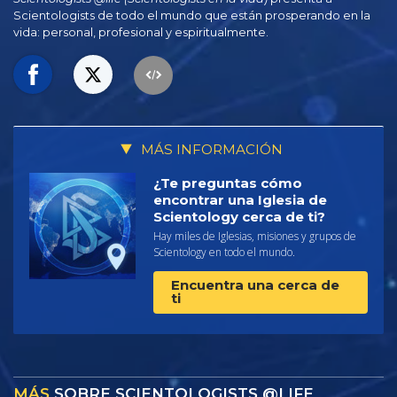
Scientologists de todo el mundo que están prosperando en la
vida: personal,
profesional y espiritualmente.
MÁS INFORMACIÓN
¿Te preguntas cómo
encontrar una Iglesia de
Scientology cerca de ti?
Hay miles de Iglesias, misiones y grupos de
Scientology en todo el mundo.
Encuentra una cerca de
ti
MÁS
SOBRE SCIENTOLOGISTS @LIFE