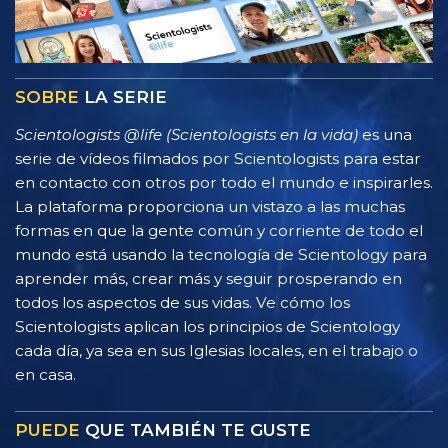
SOBRE
LA SERIE
Scientologists @life (Scientologists en la vida)
es una
serie de vídeos filmados por Scientologists para estar
en contacto con otros por todo el mundo e inspirarles.
La plataforma proporciona un vistazo a las muchas
formas en que la gente común y corriente de todo el
mundo está usando la tecnología de Scientology para
aprender más, crear más y seguir prosperando en
todos los aspectos de sus vidas. Ve cómo los
Scientologists aplican los principios de Scientology
cada día, ya sea en sus Iglesias locales, en el trabajo o
en casa.
PUEDE
QUE TAMBIÉN TE GUSTE