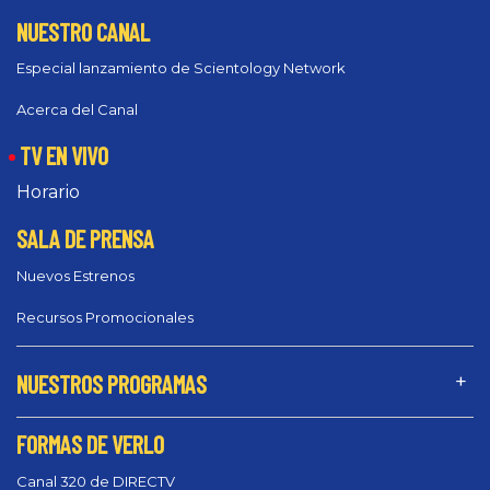
NUESTRO CANAL
Especial lanzamiento de Scientology Network
Acerca del Canal
TV EN VIVO
Horario
SALA DE PRENSA
Nuevos Estrenos
Recursos Promocionales
NUESTROS PROGRAMAS
FORMAS DE VERLO
Canal 320 de DIRECTV