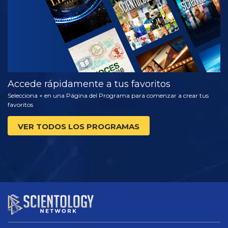
Accede rápidamente a tus favoritos
Selecciona + en una Página del Programa para comenzar a crear tus
favoritos
VER TODOS LOS PROGRAMAS