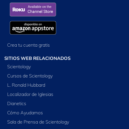
Crea tu cuenta gratis
SITIOS WEB RELACIONADOS
Scientology
Cursos de Scientology
L. Ronald Hubbard
Localizador de Iglesias
Dianetics
Cómo Ayudamos
Sala de Prensa de Scientology