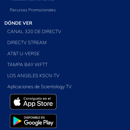
Recursos Promocionales
DÓNDE VER
CANAL 320 DE DIRECTV
DIRECTV STREAM
AT&T U-VERSE
TAMPA BAY WFTT
LOS ANGELES KSCN-TV
Aplicaciones de Scientology TV