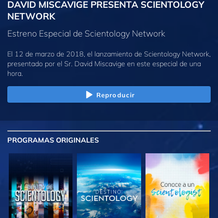
DAVID MISCAVIGE PRESENTA SCIENTOLOGY
NETWORK
Estreno Especial de Scientology Network
El 12 de marzo de 2018, el lanzamiento de Scientology Network,
presentado por el Sr. David Miscavige en este especial de una
hora.
Reproducir
PROGRAMAS
ORIGINALES