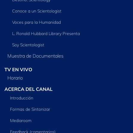
Conoce a un Scientologist
Voces para la Humanidad
L. Ronald Hubbard Library Presenta
Soy Scientologist
Muestra de Documentales
TV EN VIVO
Horario
ACERCA DEL CANAL
Introducción
Formas de Sintonizar
Mediaroom
Feedback (comentarios)