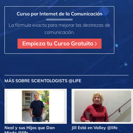
Curso por Internet de la Comunicación
La fórmula exacta para mejorar las destrezas de
comunicación.
Empieza tu Curso Gratuito
MÁS
SOBRE SCIENTOLOGISTS @LIFE
Neal y sus Hijos que Dan
Jill Está en Valley @life
Miedo @life