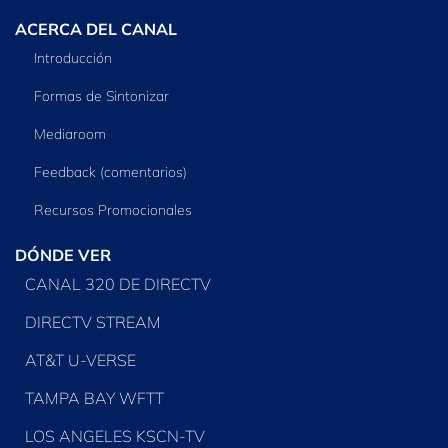
ACERCA DEL CANAL
Introducción
Formas de Sintonizar
Mediaroom
Feedback (comentarios)
Recursos Promocionales
DÓNDE VER
CANAL 320 DE DIRECTV
DIRECTV STREAM
AT&T U-VERSE
TAMPA BAY WFTT
LOS ANGELES KSCN-TV