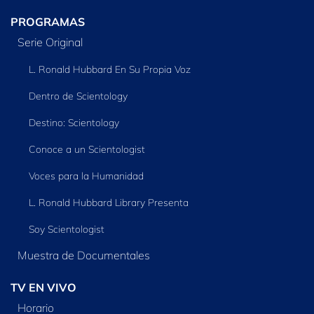
PROGRAMAS
Serie Original
L. Ronald Hubbard En Su Propia Voz
Dentro de Scientology
Destino: Scientology
Conoce a un Scientologist
Voces para la Humanidad
L. Ronald Hubbard Library Presenta
Soy Scientologist
Muestra de Documentales
TV EN VIVO
Horario