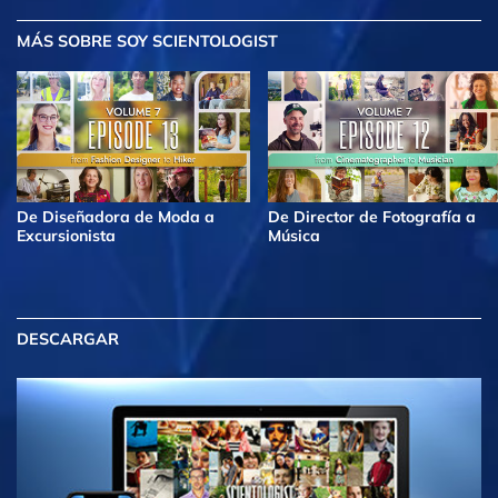
MÁS
SOBRE SOY SCIENTOLOGIST
De Diseñadora de Moda a
De Director de Fotografía a
Excursionista
Música
DESCARGAR