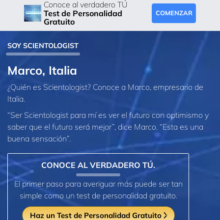
Conoce al verdadero TÚ
Test de Personalidad
COMENZAR
Gratuito
SOY SCIENTOLOGIST
Marco, Italia
¿Quién es Scientologist? Conoce a Marco, empresario de
Italia.
“Ser Scientologist para mí es ver el futuro con optimismo y
saber que el futuro será mejor”, dice Marco. “Esta es una
buena sensación”.
CONOCE AL VERDADERO TÚ.
El primer paso para averiguar más puede ser tan
simple como un test de personalidad gratuito.
Haz un Test de Personalidad Gratuito