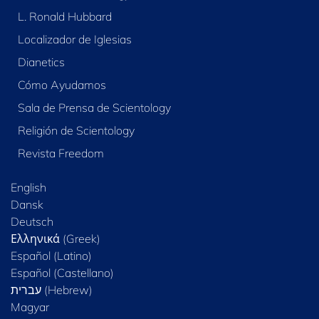
L. Ronald Hubbard
Localizador de Iglesias
Dianetics
Cómo Ayudamos
Sala de Prensa de Scientology
Religión de Scientology
Revista Freedom
English
Dansk
Deutsch
Ελληνικά (Greek)
Español (Latino)
Español (Castellano)
Magyar