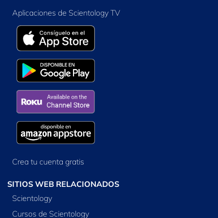
Aplicaciones de Scientology TV
Crea tu cuenta gratis
SITIOS WEB RELACIONADOS
Scientology
Cursos de Scientology