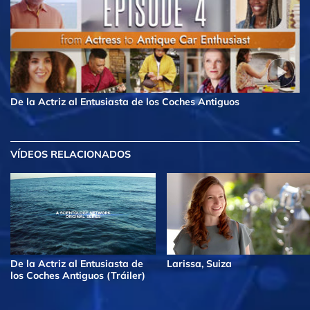
De la Actriz al Entusiasta de los Coches Antiguos
VÍDEOS RELACIONADOS
De la Actriz al Entusiasta de
Larissa, Suiza
los Coches Antiguos (Tráiler)