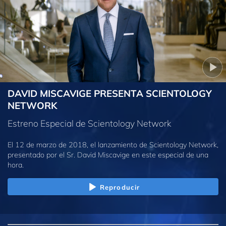
DAVID MISCAVIGE PRESENTA SCIENTOLOGY
NETWORK
Estreno Especial de Scientology Network
El 12 de marzo de 2018, el lanzamiento de Scientology Network,
presentado por el Sr. David Miscavige en este especial de una
hora.
Reproducir