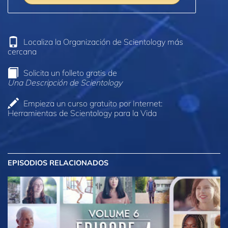
Localiza la Organización de Scientology más
cercana
Solicita un folleto gratis de
Una Descripción de Scientology
Empieza un curso gratuito por Internet:
Herramientas de Scientology para la Vida
EPISODIOS RELACIONADOS