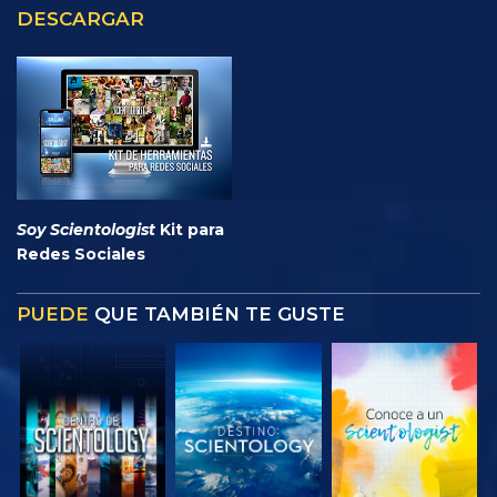
DESCARGAR
Soy Scientologist
Kit para
Redes Sociales
PUEDE
QUE TAMBIÉN TE GUSTE