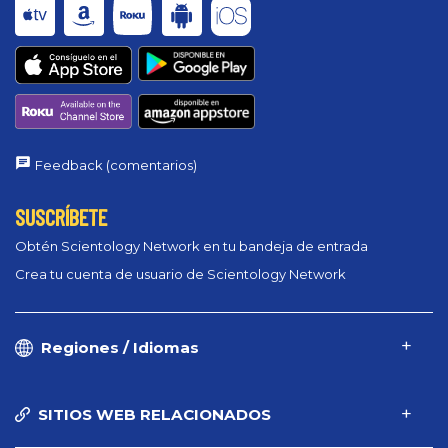
Feedback (comentarios)
SUSCRÍBETE
Obtén Scientology Network en tu bandeja de entrada
Crea tu cuenta de usuario de Scientology Network
Regiones / Idiomas
SITIOS WEB RELACIONADOS