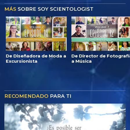
MÁS
SOBRE SOY SCIENTOLOGIST
De Diseñadora de Moda a
De Director de Fotografí
Excursionista
a Música
RECOMENDADO
PARA TI