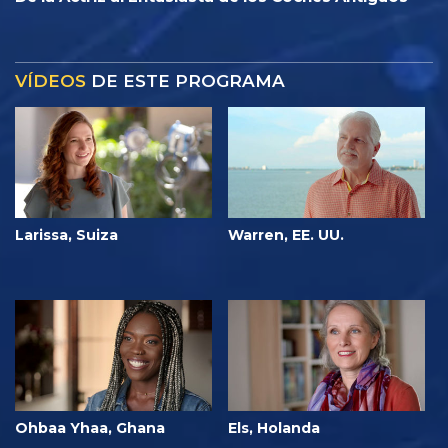
VÍDEOS
DE ESTE PROGRAMA
Larissa, Suiza
Warren, EE. UU.
Ohbaa Yhaa, Ghana
Els, Holanda