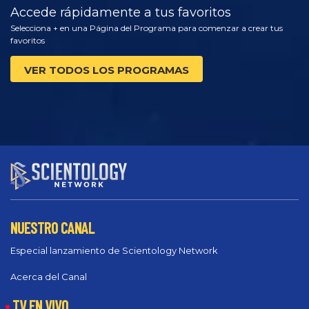
Accede rápidamente a tus favoritos
Selecciona + en una Página del Programa para comenzar a crear tus
favoritos
VER TODOS LOS PROGRAMAS
NUESTRO CANAL
Especial lanzamiento de Scientology Network
Acerca del Canal
TV EN VIVO