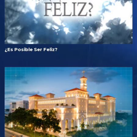
¿Es Posible Ser Feliz?