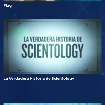
Flag
La Verdadera Historia de Scientology