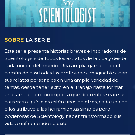
SOBRE
LA SERIE
Esta serie presenta historias breves e inspiradoras de
Scientologists de todos los estratos de la vida y desde
cada rincón del mundo. Una amplia gama de gente
común de casi todas las profesiones imaginables, dan
sus relatos personales en una amplia variedad de
temas, desde tener éxito en el trabajo hasta formar
una familia. Pero no importa que diferentes sean sus
carreras o qué lejos estén unos de otros, cada uno de
ellos atribuye a las herramientas simples pero
poderosas de Scientology haber transformado sus
vidas e influenciado su éxito.