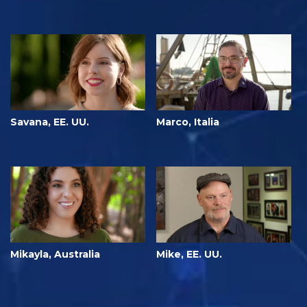
Savana, EE. UU.
Marco, Italia
Mikayla, Australia
Mike, EE. UU.