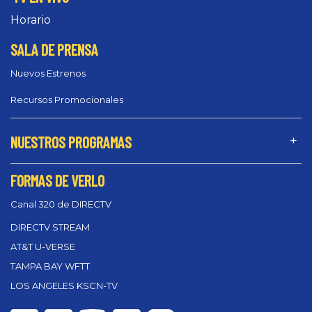
Horario
SALA DE PRENSA
Nuevos Estrenos
Recursos Promocionales
NUESTROS PROGRAMAS
FORMAS DE VERLO
Canal 320 de DIRECTV
DIRECTV STREAM
AT&T U-VERSE
TAMPA BAY WFTT
LOS ANGELES KSCN-TV