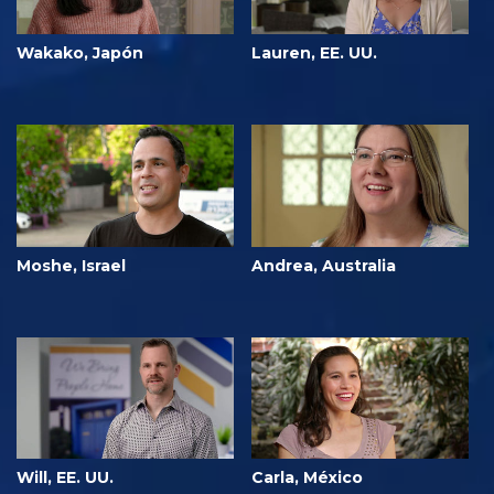
Wakako, Japón
Lauren, EE. UU.
Moshe, Israel
Andrea, Australia
Will, EE. UU.
Carla, México