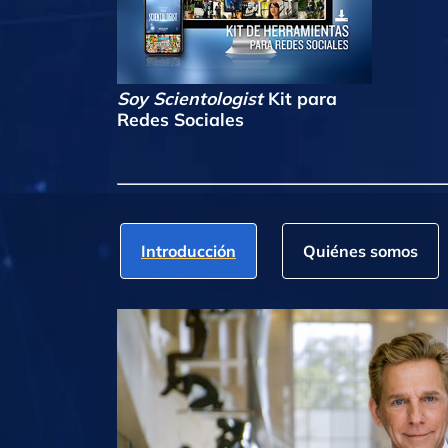
Soy Scientologist
Kit para
Redes Sociales
Introducción
Quiénes somos