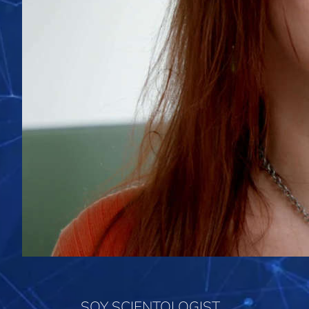
SOY SCIENTOLOGIST