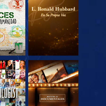
AS SERIES
EXPLORA LAS SERIES