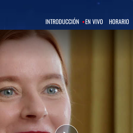
INTRODUCCIÓN
EN VIVO
HORARIO