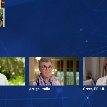
Arrigo, Italia
Greer, EE. UU.