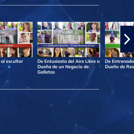
al escultor
De Entusiasta del Aire Libre a
De Entrenado
Dueña de un Negocio de
Dueño de Res
Galletas