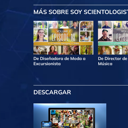
MÁS
SOBRE SOY SCIENTOLOGIS
De Diseñadora de Moda a
De Director de
Excursionista
Música
DESCARGAR