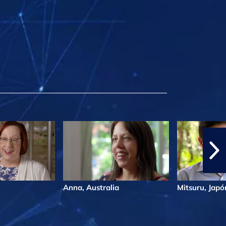
Anna, Australia
Mitsuru, Japó