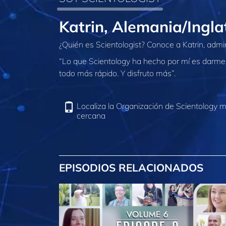
Katrin, Alemania/Ingla
¿Quién es Scientologist? Conoce a Katrin, admi
“Lo que Scientology ha hecho por mí es darme 
todo más rápido. Y disfruto más”.
Localiza la Organización de Scientology 
cercana
EPISODIOS RELACIONADOS