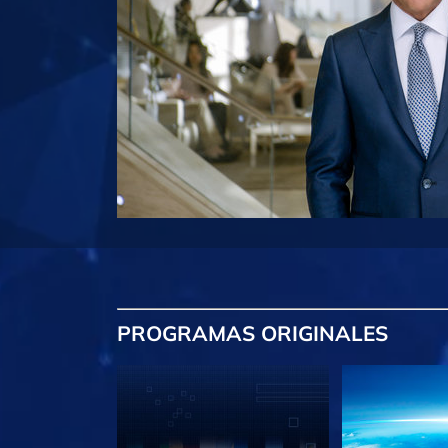
PROGRAMAS
ORIGINALES