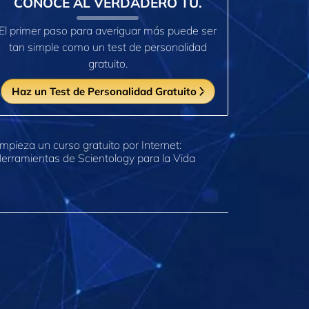
CONOCE AL VERDADERO TÚ.
El primer paso para averiguar más puede ser
tan simple como un test de personalidad
gratuito.
Haz un Test de Personalidad Gratuito
mpieza un curso gratuito por Internet:
erramientas de Scientology para la Vida