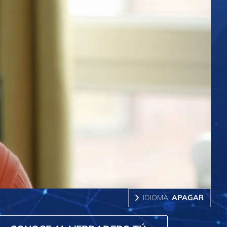
IDIOMA:
APAGAR