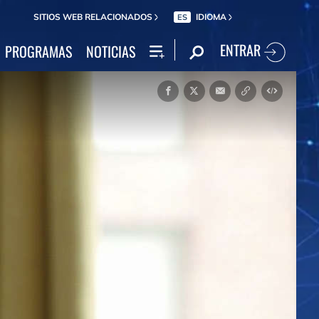
SITIOS WEB RELACIONADOS
IDIOMA
ES
ENTRAR
PROGRAMAS
NOTICIAS