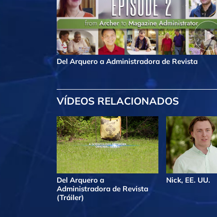
Del Arquero a Administradora de Revista
VÍDEOS RELACIONADOS
Del Arquero a
Nick, EE. UU.
Administradora de Revista
(Tráiler)