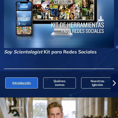
Soy Scientologist
Kit para Redes Sociales
Quiénes
Nuestras
Introducción
somos
Iglesias