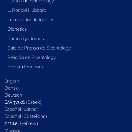
Cursos de Scientology
L. Ronald Hubbard
Localizador de Iglesias
Dianetics
Cómo Ayudamos
Sala de Prensa de Scientology
Religión de Scientology
Revista Freedom
English
Dansk
Deutsch
Ελληνικά (Greek)
Español (Latino)
Español (Castellano)
Magyar