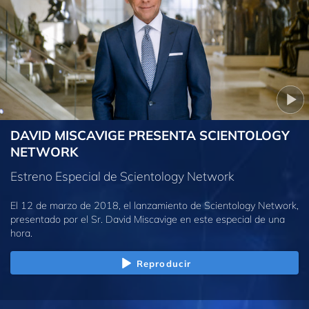
DAVID MISCAVIGE PRESENTA SCIENTOLOGY
NETWORK
Estreno Especial de Scientology Network
El 12 de marzo de 2018, el lanzamiento de Scientology Network,
presentado por el Sr. David Miscavige en este especial de una
hora.
Reproducir