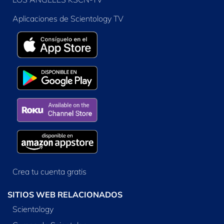
Aplicaciones de Scientology TV
Crea tu cuenta gratis
SITIOS WEB RELACIONADOS
Scientology