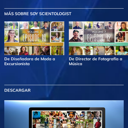
MÁS
SOBRE SOY SCIENTOLOGIST
De Diseñadora de Moda a
De Director de Fotografía a
Excursionista
Música
DESCARGAR