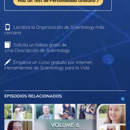
Haz un Test de Personalidad Gratuito
Localiza la Organización de Scientology más
cercana
Solicita un folleto gratis de
Una Descripción de Scientology
Empieza un curso gratuito por Internet:
Herramientas de Scientology para la Vida
EPISODIOS RELACIONADOS