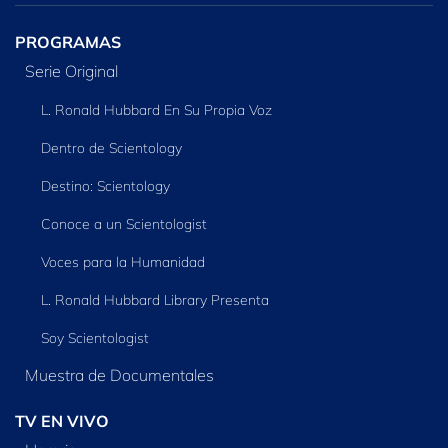
PROGRAMAS
Serie Original
L. Ronald Hubbard En Su Propia Voz
Dentro de Scientology
Destino: Scientology
Conoce a un Scientologist
Voces para la Humanidad
L. Ronald Hubbard Library Presenta
Soy Scientologist
Muestra de Documentales
TV EN VIVO