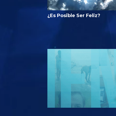
¿Es Posible Ser Feliz?