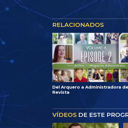
RELACIONADOS
Del Arquero a Administradora d
Revista
VÍDEOS
DE ESTE PROG