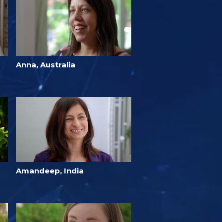
Anna, Australia
Amandeep, India