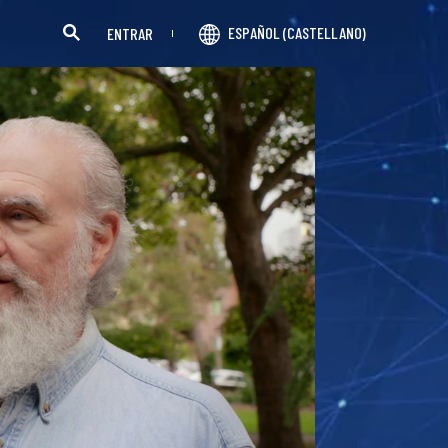
ESPAÑOL (CASTELLANO)
ENTRAR