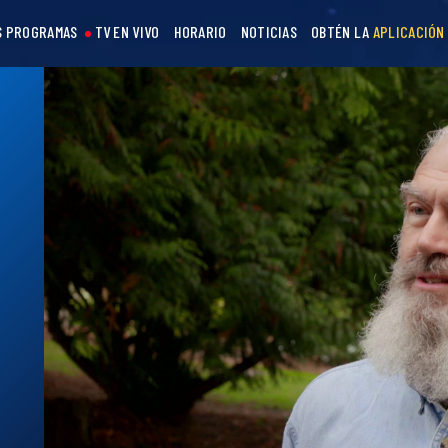
S PROGRAMAS
TV EN VIVO
HORARIO
NOTICIAS
OBTÉN LA
APLICACIÓN