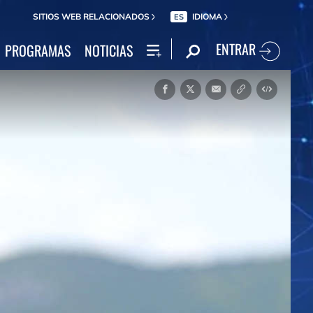
SITIOS WEB RELACIONADOS
IDIOMA
ES
ENTRAR
PROGRAMAS
NOTICIAS