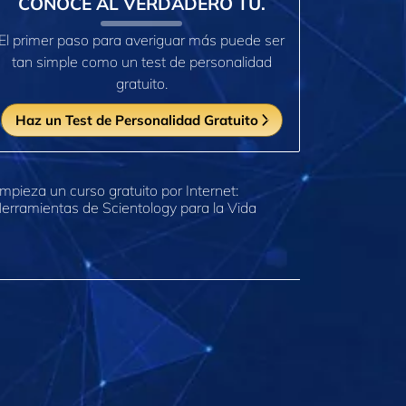
CONOCE AL VERDADERO TÚ.
El primer paso para averiguar más puede ser
tan simple como un test de personalidad
gratuito.
Haz un Test de Personalidad Gratuito
mpieza un curso gratuito por Internet:
erramientas de Scientology para la Vida