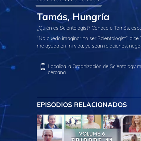
Tamás, Hungría
¿Quién es Scientologist? Conoce a Tamás, especi
“No puedo imaginar no ser Scientologist”, dic
me ayuda en mi vida, ya sean relaciones, negoc
Localiza la Organización de Scientology 
cercana
EPISODIOS RELACIONADOS