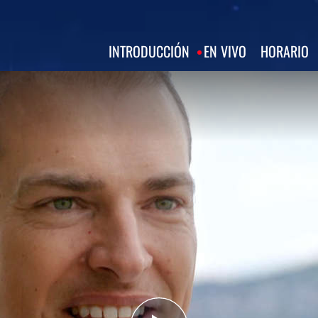
INTRODUCCIÓN
EN VIVO
HORARIO