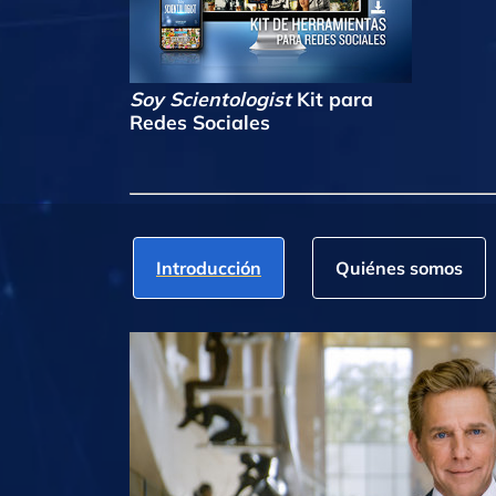
Soy Scientologist
Kit para
Redes Sociales
Introducción
Quiénes somos