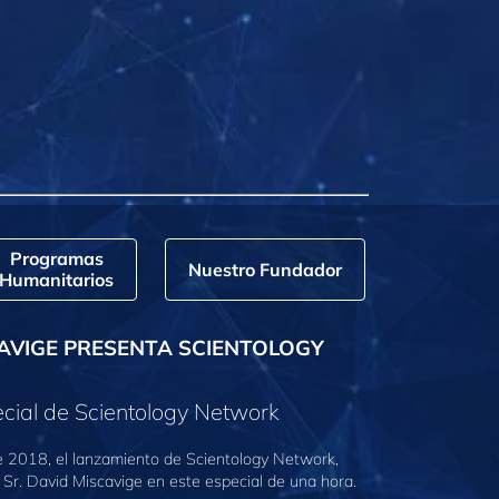
Programas
Nuestro Fundador
Humanitarios
AVIGE PRESENTA SCIENTOLOGY
cial de Scientology Network
e 2018, el lanzamiento de Scientology Network,
 Sr. David Miscavige en este especial de una hora.