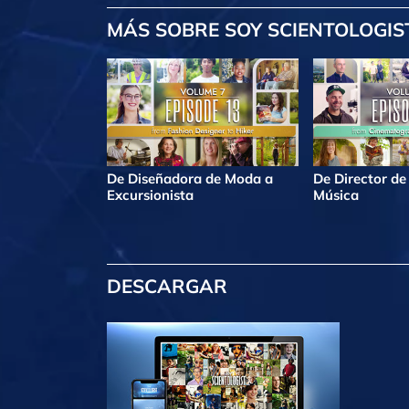
MÁS
SOBRE SOY SCIENTOLOGIS
De Diseñadora de Moda a
De Director de
Excursionista
Música
DESCARGAR