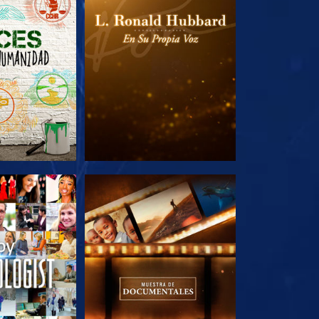
AS SERIES
EXPLORA LAS SERIES