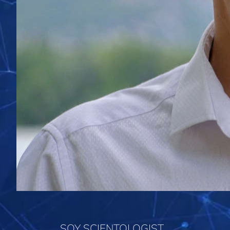
SOY SCIENTOLOGIST