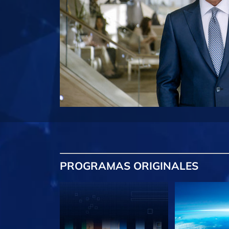
PROGRAMAS
ORIGINALES