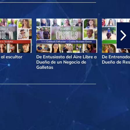
al escultor
De Entusiasta del Aire Libre a
De Entrenado
Dueña de un Negocio de
Dueño de Res
Galletas