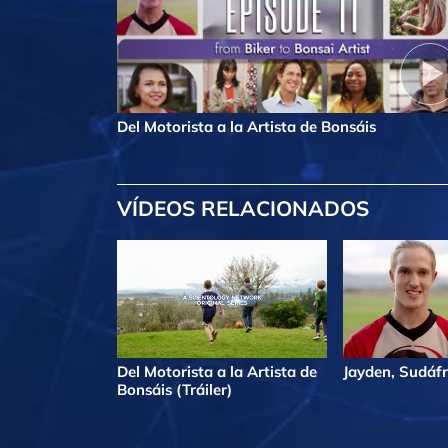
Del Motorista a la Artista de Bonsáis
VÍDEOS RELACIONADOS
Del Motorista a la Artista de
Jayden, Sudáfr
Bonsáis (Tráiler)