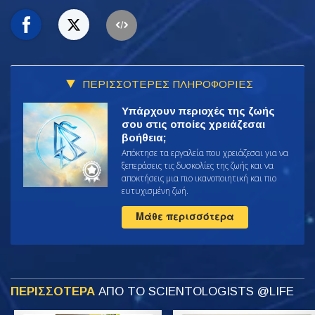
ΠΕΡΙΣΣΟΤΕΡΕΣ ΠΛΗΡΟΦΟΡΙΕΣ
Υπάρχουν περιοχές της ζωής
σου στις οποίες χρειάζεσαι
βοήθεια;
Απόκτησε τα εργαλεία που χρειάζεσαι για να
ξεπεράσεις τις δυσκολίες της ζωής και να
αποκτήσεις μια πιο ικανοποιητική και πιο
ευτυχισμένη ζωή.
Μάθε περισσότερα
ΠΕΡΙΣΣΟΤΕΡΑ
ΑΠΟ ΤΟ SCIENTOLOGISTS @LIFE