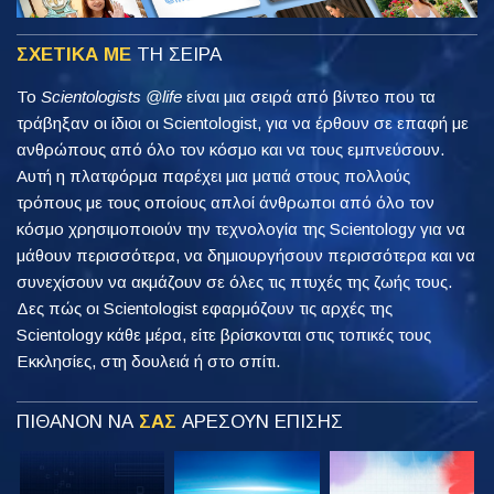
ΣΧΕΤΙΚΑ ΜΕ
ΤΗ ΣΕΙΡΑ
Το
Scientologists @life
είναι μια σειρά από βίντεο που τα
τράβηξαν οι ίδιοι οι Scientologist, για να έρθουν σε επαφή με
ανθρώπους από όλο τον κόσμο και να τους εμπνεύσουν.
Αυτή η πλατφόρμα παρέχει μια ματιά στους πολλούς
τρόπους με τους οποίους απλοί άνθρωποι από όλο τον
κόσμο χρησιμοποιούν την τεχνολογία της Scientology για να
μάθουν περισσότερα, να δημιουργήσουν περισσότερα και να
συνεχίσουν να ακμάζουν σε όλες τις πτυχές της ζωής τους.
Δες πώς οι Scientologist εφαρμόζουν τις αρχές της
Scientology κάθε μέρα, είτε βρίσκονται στις τοπικές τους
Εκκλησίες, στη δουλειά ή στο σπίτι.
ΠΙΘΑΝΟΝ ΝΑ
ΣΑΣ
ΑΡΕΣΟΥΝ ΕΠΙΣΗΣ