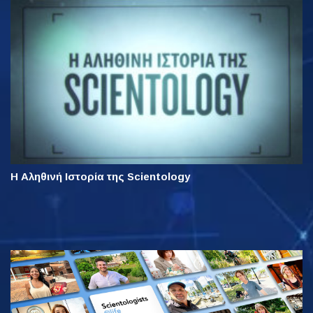
Η Αληθινή Ιστορία της Scientology