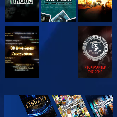
ΠΑΡΑΚΟΛΟΥΘΗΣΤΕ
ΠΑΡΑΚΟΛΟΥΘΗΣΤΕ
ΠΑΡΑΚΟΛΟΥΘΗΣΤΕ
ΠΑΡΑΚΟΛΟΥΘΗΣΤΕ
ΕΞΕΡΕΥΝΗΣΤΕ
ΤΗ ΣΕΙΡΑ