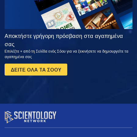
Αποκτήστε γρήγορη πρόσβαση στα αγαπημένα
σας
Επιλέξτε + από τη Σελίδα ενός Σόου για να ξεκινήσετε να δημιουργείτε τα
αγαπημένα σας
ΔΕΙΤΕ ΟΛΑ ΤΑ ΣΟΟΥ