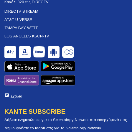
Κανάλι 320 της DIRECTV
DIRECTV STREAM
AT&T U-VERSE
TAMPA BAY WFTT
LOS ANGELES KSCN-TV
Σχόλια
ΚΑΝΤΕ SUBSCRIBE
Λάβετε ενημερώσεις για το Scientology Network στα εισερχόμενά σας
Δημιουργήστε το logon σας για το Scientology Network