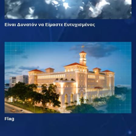
Είναι Δυνατόν να Είμαστε Ευτυχισμένοι;
Flag