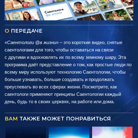
О
ПЕРЕДАЧЕ
«Саентологи @в жизни»
– это короткие видео, снятые
саентологами для того, чтобы оставаться на связи
с другими и вдохновлять их по всему земному шару. Эта
программа даёт представление о том, как простые люди по
всему миру используют технологию Саентологии, чтобы
больше узнавать, больше создавать и продолжать
преуспевать во всех сферах жизни. Посмотрите, как
саентологи применяют принципы Саентологии каждый
день, будь то в своих церквях, на работе или дома.
ВАМ
ТАКЖЕ МОЖЕТ ПОНРАВИТЬСЯ