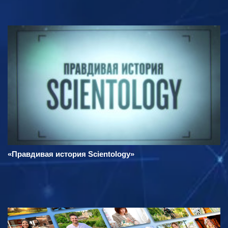
«Правдивая история Scientology»