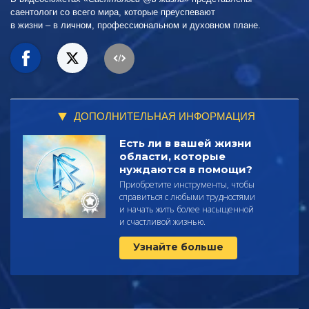
саентологи со всего мира, которые преуспевают
в жизни – в личном,
профессиональном и духовном плане.
ДОПОЛНИТЕЛЬНАЯ ИНФОРМАЦИЯ
Есть ли в вашей жизни
области, которые
нуждаются в помощи?
Приобретите инструменты, чтобы
справиться с любыми трудностями
и начать жить более насыщенной
и счастливой жизнью.
Узнайте больше