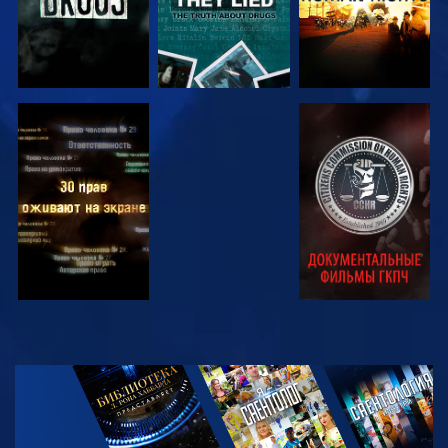
СМОТРЕТЬ
СМОТРЕТЬ
СМОТРЕТЬ
СМОТРЕТЬ
СМОТРЕТЬ
ПЕРЕДАЧИ