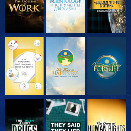
СМОТРЕТЬ
СМОТРЕТЬ
СМОТРЕТЬ
СМОТРЕТЬ
СМОТРЕТЬ
СМОТРЕТЬ