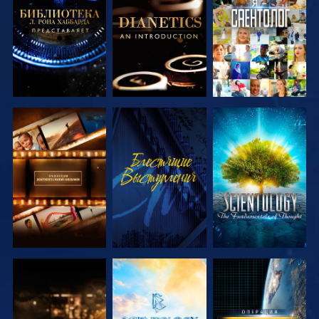
ПЕРЕДАЧИ
ПЕРЕДАЧИ
СМОТРЕТЬ
СМОТРЕТЬ
СМОТРЕТЬ
ПЕРЕДАЧИ
ПЕРЕДАЧИ
СМОТРЕТЬ
СМОТРЕТЬ
СМОТРЕТЬ
ПЕРЕДАЧИ
ПЕРЕДАЧИ