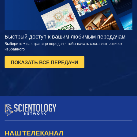
Быстрый доступ к вашим любимым передачам
Выберите + на странице передач, чтобы начать составлять список
избранного
ПОКАЗАТЬ ВСЕ ПЕРЕДАЧИ
НАШ ТЕЛЕКАНАЛ