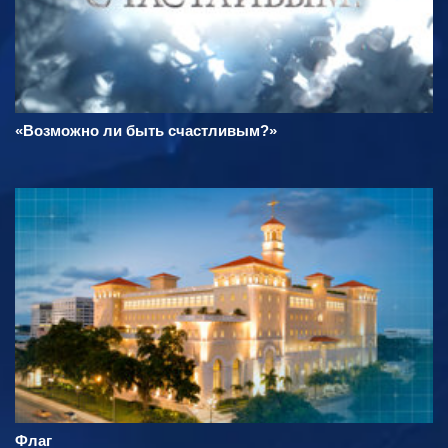
«Возможно ли быть счастливым?»
Флаг