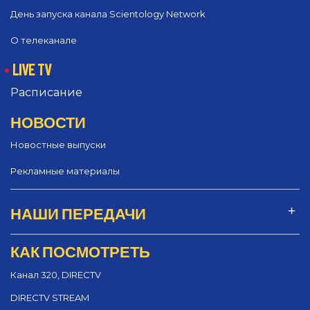
День запуска канала Scientology Network
О телеканале
LIVE TV
Расписание
НОВОСТИ
Новостные выпуски
Рекламные материалы
НАШИ ПЕРЕДАЧИ
КАК ПОСМОТРЕТЬ
Канал 320, DIRECTV
DIRECTV STREAM