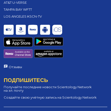
AT&T U-VERSE
TAMPA BAY WFTT
LOS ANGELES KSCN-TV
Отзывы
ПОДПИШИТЕСЬ
Получайте последние новости Scientology Network
на эл. почту
Создайте свою учётную запись на Scientology Network