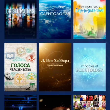
СМОТРЕТЬ
СМОТРЕТЬ
СМОТРЕТЬ
ПЕРЕДАЧИ
ПЕРЕДАЧИ
ПЕРЕДАЧИ
СМОТРЕТЬ
СМОТРЕТЬ
СМОТРЕТЬ