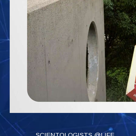
SCIENTOLOGISTS @LIFE