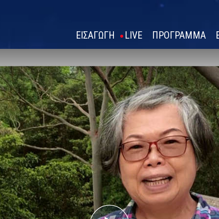
ΕΙΣΑΓΩΓΗ
LIVE
ΠΡΟΓΡΑΜΜΑ