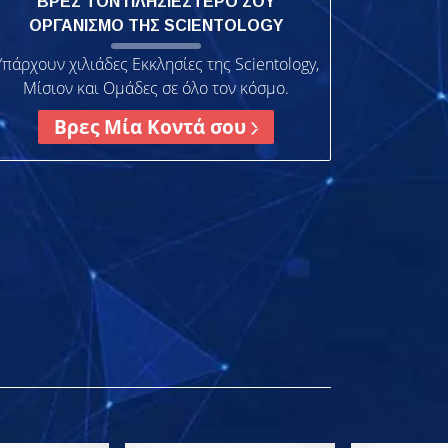
ΒΡΕΣ ΤΟΝ ΠΛΗΣΙΕΣΤΕΡΟ ΣΟΥ
ΟΡΓΑΝΙΣΜΟ ΤΗΣ SCIENTOLOGY
Υπάρχουν χιλιάδες Εκκλησίες της Scientology,
Μίσιον και Ομάδες σε όλο τον κόσμο.
Βρες Μία Κοντά σου