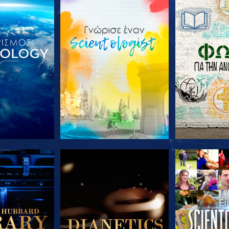
Ε ΤΗ ΣΕΙΡΑ
ΕΞΕΡΕΥΝΗΣΤΕ ΤΗ ΣΕΙΡΑ
ΕΞΕΡΕΥΝΗΣΤ