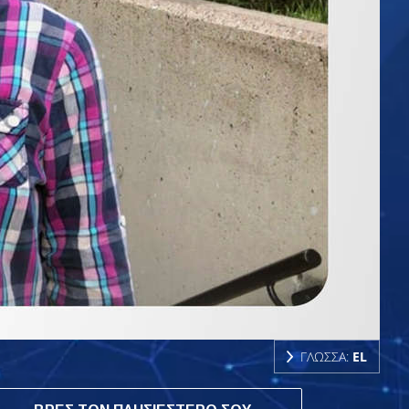
ΓΛΩΣΣΑ:
EL