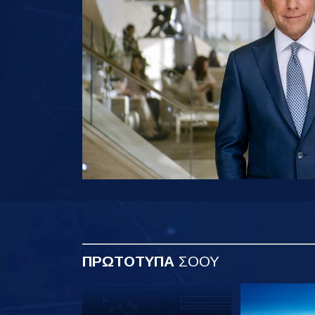
ΠΡΩΤΟΤΥΠΑ
ΣΟΟΥ