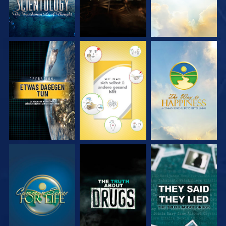
ANSEHEN
ANSEHEN
ANSEHEN
ANSEHEN
ANSEHEN
ANSEHEN