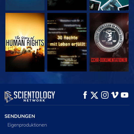
ANSEHEN
ANSEHEN
ANSEHEN
ANSEHEN
ANSEHEN
SERIE
ENTDECKEN
SENDUNGEN
Eigenproduktionen