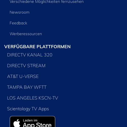
Verschiedene Möglichkeiten fernzusehen
Newsroom
Feedback
Werberessourcen
VERFÜGBARE PLATTFORMEN
DIRECTV KANAL 320
DIRECTV STREAM
AT&T U-VERSE
TAMPA BAY WFTT
LOS ANGELES KSCN-TV
Scientology TV Apps