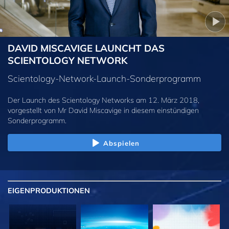
DAVID MISCAVIGE LAUNCHT DAS
SCIENTOLOGY NETWORK
Scientology-Network-Launch-Sonderprogramm
Der Launch des Scientology Networks am 12. März 2018,
vorgestellt von Mr David Miscavige in diesem einstündigen
Sonderprogramm.
Abspielen
EIGENPRODUKTIONEN