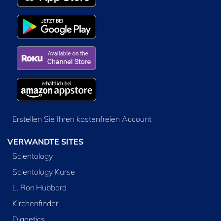
Erstellen Sie Ihren kostenfreien Account
VERWANDTE SITES
Scientology
Scientology Kurse
L. Ron Hubbard
Kirchenfinder
Dianetics