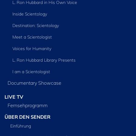
L. Ron Hubbard in His Own Voice
Inside Scientology
Destination: Scientology
Meet a Scientologist
Voices for Humanity
L. Ron Hubbard Library Presents
I am a Scientologist
Documentary Showcase
LIVE TV
Fernsehprogramm
ÜBER DEN SENDER
Einführung