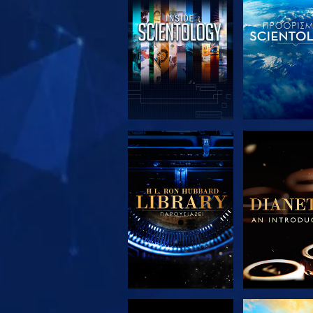
ΕΞΕΡΕΥΝΗΣΤΕ ΤΗ
ΕΞΕΡΕΥΝΗΣ
ΣΕΙΡΑ
ΣΕΙΡΑ