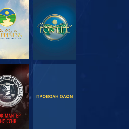
ΕΥΝΗΣΤΕ ΤΗ
ΠΑΡΑΚΟΛΟΥΘΗΣΤΕ
ΣΕΙΡΑ
ΚΟΛΟΥΘΗΣΤΕ
ΠΑΡΑΚΟΛΟΥΘΗΣΤΕ
ΠΡΟΒΟΛΗ ΟΛΩΝ