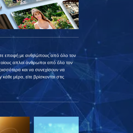
ουν σε επαφή με ανθρώπους από όλο τον
ποίους απλοί άνθρωποι από όλο τον
ρισσότερα και να συνεχίσουν να
 κάθε μέρα, είτε βρίσκονται στις