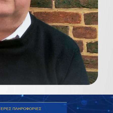
ΕΡΕΣ ΠΛΗΡΟΦΟΡΙΕΣ