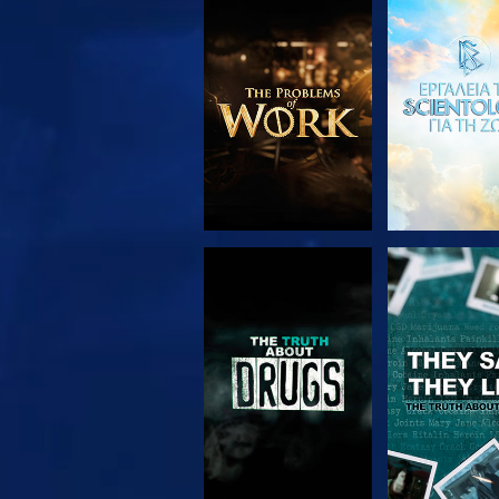
ΕΞΕΡΕΥΝΗΣΤΕ ΤΗ
ΠΑΡΑΚΟΛΟΥ
ΣΕΙΡΑ
ΠΑΡΑΚΟΛΟΥΘΗΣΤΕ
ΠΑΡΑΚΟΛΟΥ