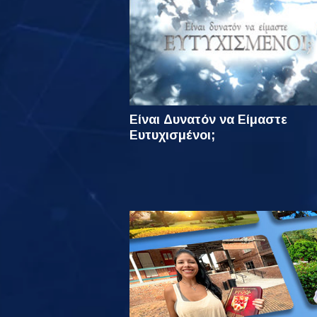
Είναι Δυνατόν να Είμαστε
Ευτυχισμένοι;