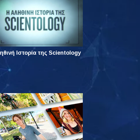
ηθινή Ιστορία της Scientology