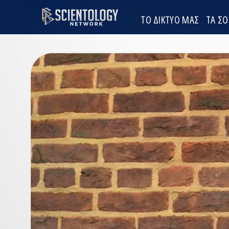
ΤΟ ΔΙΚΤΥΟ ΜΑΣ
ΤΑ Σ