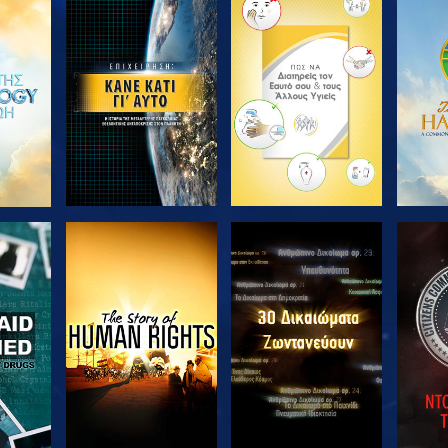
ΘΗΣΤΕ
ΕΞΕΡΕΥΝΗΣΤΕ ΤΗ
ΕΞΕΡΕΥΝΗΣΤΕ ΤΗ
ΕΞΕΡ
ΣΕΙΡΑ
ΣΕΙΡΑ
ΘΗΣΤΕ
ΠΑΡΑΚΟΛΟΥΘΗΣΤΕ
ΠΑΡΑΚΟΛΟΥΘΗΣΤΕ
ΠΑΡΑ