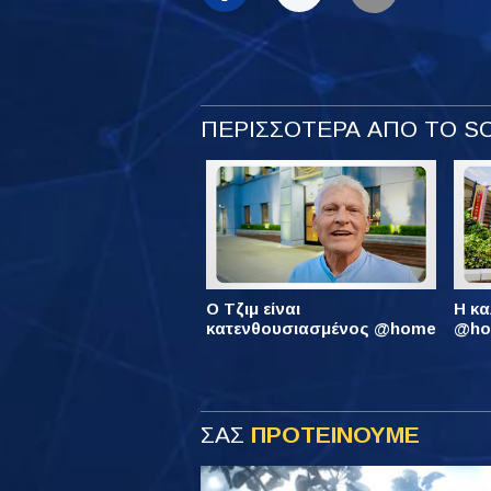
ΠΕΡΙΣΣΟΤΕΡΑ ΑΠΟ ΤΟ 
Ο Τζιμ είναι
Η κα
κατενθουσιασμένος @home
@hom
ΣΑΣ
ΠΡΟΤΕΙΝΟΥΜΕ