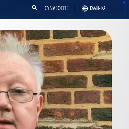
ΣΥΝΔΕΘΕΙΤΕ
ΕΛΛΗΝΙΚΆ