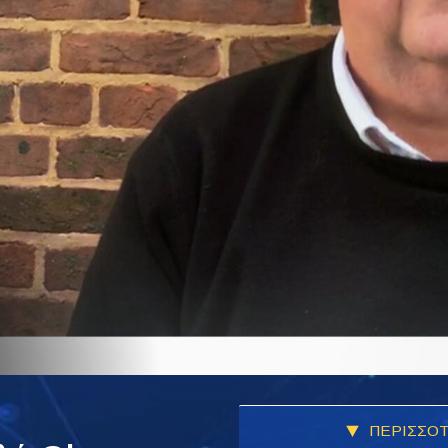
ΠΕΡΙΣΣΟΤ