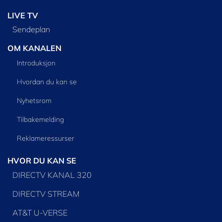
LIVE TV
Sendeplan
OM KANALEN
Introduksjon
Hvordan du kan se
Nyhetsrom
Tilbakemelding
Reklameressurser
HVOR DU KAN SE
DIRECTV KANAL 320
DIRECTV STREAM
AT&T U-VERSE