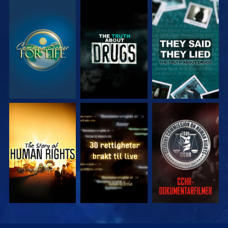
SE
SE
SE
SE
SE
SE