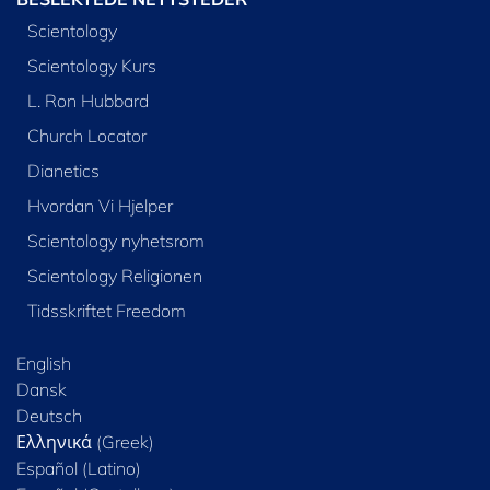
Scientology
Scientology Kurs
L. Ron Hubbard
Church Locator
Dianetics
Hvordan Vi Hjelper
Scientology nyhetsrom
Scientology Religionen
Tidsskriftet Freedom
English
Dansk
Deutsch
Ελληνικά (Greek)
Español (Latino)