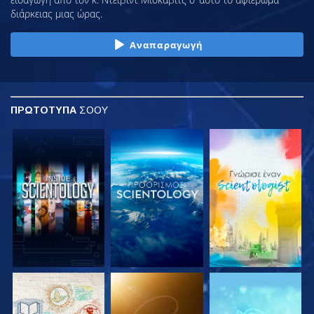
διάρκειας μιας ώρας.
Αναπαραγωγή
ΠΡΩΤΟΤΥΠΑ
ΣΟΟΥ