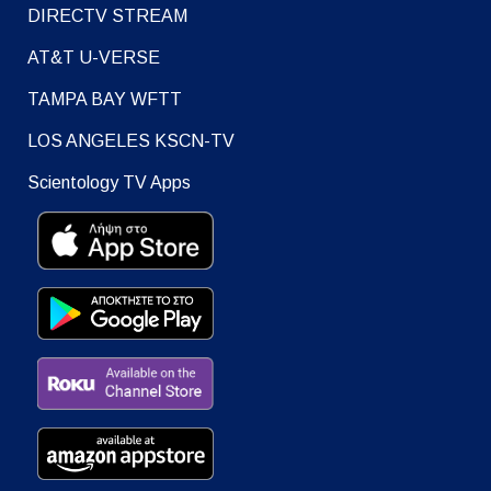
DIRECTV STREAM
AT&T U-VERSE
TAMPA BAY WFTT
LOS ANGELES KSCN-TV
Scientology TV Apps