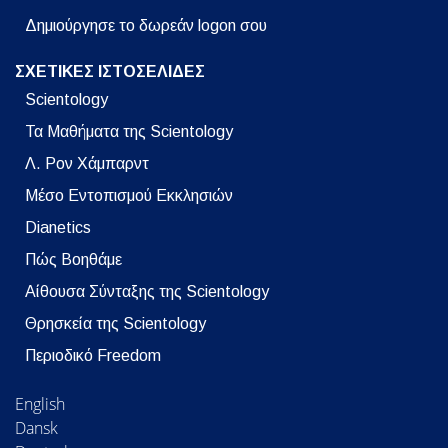
Δημιούργησε το δωρεάν logon σου
ΣΧΕΤΙΚΕΣ ΙΣΤΟΣΕΛΙΔΕΣ
Scientology
Τα Μαθήματα της Scientology
Λ. Ρον Χάμπαρντ
Μέσο Εντοπισμού Εκκλησιών
Dianetics
Πώς Βοηθάμε
Αίθουσα Σύνταξης της Scientology
Θρησκεία της Scientology
Περιοδικό Freedom
English
Dansk