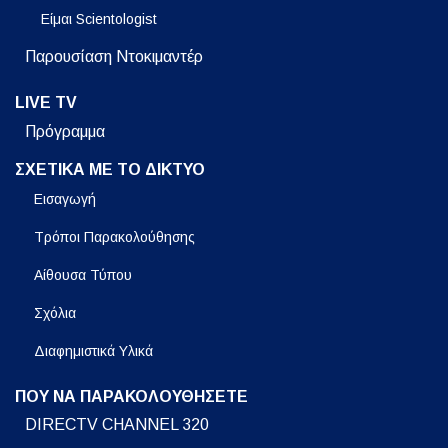
Είμαι Scientologist
Παρουσίαση Ντοκιμαντέρ
LIVE TV
Πρόγραμμα
ΣΧΕΤΙΚΑ ΜΕ ΤΟ ΔΙΚΤΥΟ
Εισαγωγή
Τρόποι Παρακολούθησης
Αίθουσα Τύπου
Σχόλια
Διαφημιστικά Υλικά
ΠΟΥ ΝΑ ΠΑΡΑΚΟΛΟΥΘΗΣΕΤΕ
DIRECTV CHANNEL 320