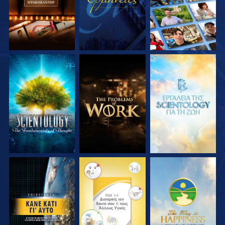
ΕΞΕΡΕΥΝΗΣΤΕ ΤΗ
ΕΞΕΡΕΥΝΗΣΤΕ ΤΗ
ΕΞΕΡΕΥΝΗΣΤΕ ΤΗ
ΣΕΙΡΑ
ΣΕΙΡΑ
ΣΕΙΡΑ
ΠΑΡΑΚΟΛΟΥΘΗΣΤΕ
ΠΑΡΑΚΟΛΟΥΘΗΣΤΕ
ΠΑΡΑΚΟΛΟΥΘΗΣΤΕ