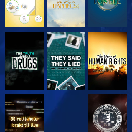
SE
SE
SE
SE
SE
SE